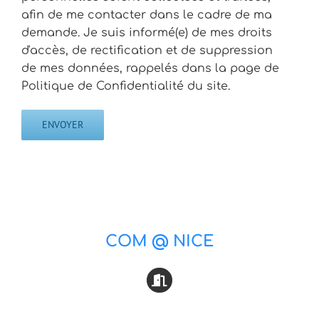
afin de me contacter dans le cadre de ma
demande. Je suis informé(e) de mes droits
d'accès, de rectification et de suppression
de mes données, rappelés dans la page de
Politique de Confidentialité du site.
COM @ NICE