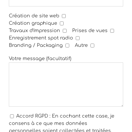
Création de site web
Création graphique
Travaux d'Impression
Prises de vues
Enregistrement spot radio
Branding / Packaging
Autre
Votre message (facultatif)
Accord RGPD : En cochant cette case, je
consens à ce que mes données
personnelles soient collectées et traitées,