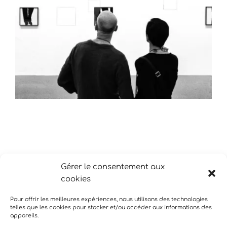
Gérer le consentement aux
cookies
Pour offrir les meilleures expériences, nous utilisons des technologies
telles que les cookies pour stocker et/ou accéder aux informations des
appareils.