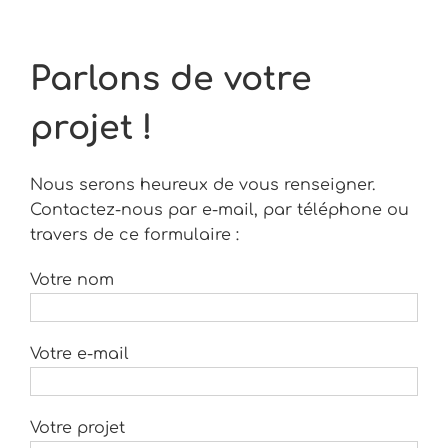
Passer
au
contenu
Parlons de votre
projet !
Nous serons heureux de vous renseigner.
Contactez-nous par e-mail, par téléphone ou
travers de ce formulaire :
Votre nom
Votre e-mail
Votre projet