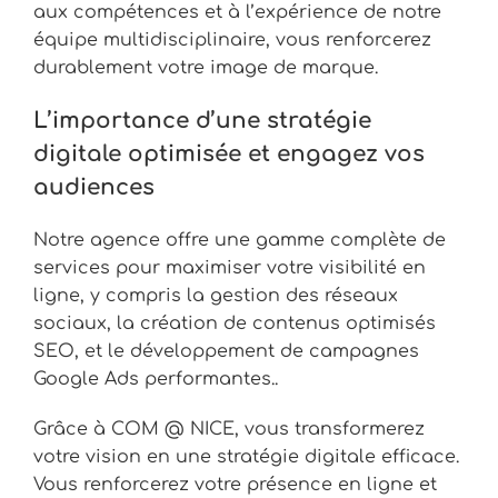
aux compétences et à l’expérience de notre
équipe multidisciplinaire, vous renforcerez
durablement votre image de marque.
L’importance d’une stratégie
digitale optimisée et engagez vos
audiences
Notre agence offre une gamme complète de
services pour maximiser votre visibilité en
ligne, y compris la gestion des réseaux
sociaux, la création de contenus optimisés
SEO, et le développement de campagnes
Google Ads performantes..
Grâce à COM @ NICE, vous transformerez
votre vision en une stratégie digitale efficace.
Vous renforcerez votre présence en ligne et