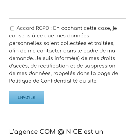
Accord RGPD : En cochant cette case, je
consens à ce que mes données
personnelles soient collectées et traitées,
afin de me contacter dans le cadre de ma
demande. Je suis informé(e) de mes droits
d'accès, de rectification et de suppression
de mes données, rappelés dans la page de
Politique de Confidentialité du site.
L’agence COM @ NICE est un