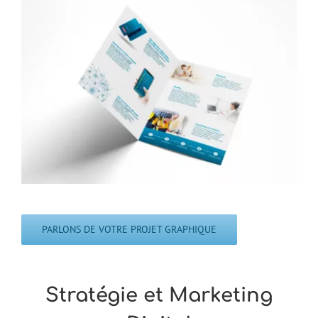
PARLONS DE VOTRE PROJET GRAPHIQUE
Stratégie et Marketing