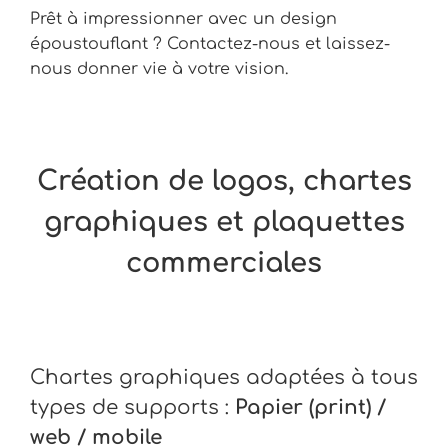
Prêt à impressionner avec un design
époustouflant ? Contactez-nous et laissez-
nous donner vie à votre vision.
Création de logos, chartes
graphiques et plaquettes
commerciales
Chartes graphiques adaptées à tous
types de supports :
Papier (print) /
web / mobile