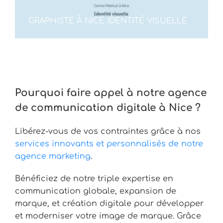
GRAPHISTE À NICE IDENTITÉ VISUELLE
Pourquoi faire appel à notre agence
de communication digitale à Nice ?
Libérez-vous de vos contraintes grâce à nos
services innovants et personnalisés de notre
agence marketing
.
Bénéficiez de notre triple expertise en
communication globale, expansion de
marque, et création digitale pour développer
et moderniser votre image de marque. Grâce