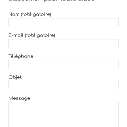
Nom (*obligatoire)
E-mail (*obligatoire)
Téléphone
Objet
Message