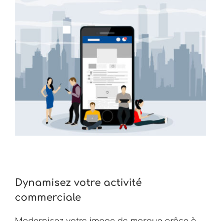
Dynamisez votre activité
commerciale