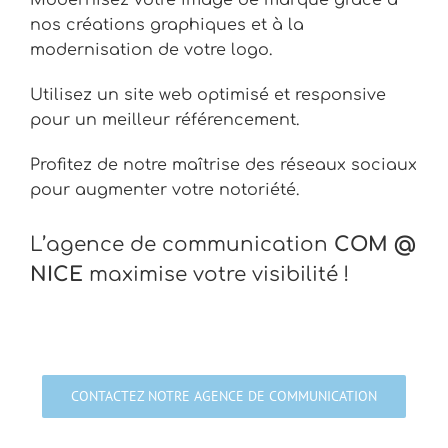
Modernisez votre image de marque grâce à
nos créations graphiques et à la
modernisation de votre logo.
Utilisez un site web optimisé et responsive
pour un meilleur référencement.
Profitez de notre maîtrise des réseaux sociaux
pour augmenter votre notoriété.
L’agence de communication
COM @
NICE
maximise votre visibilité !
CONTACTEZ NOTRE AGENCE DE COMMUNICATION