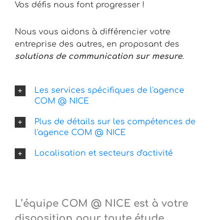
Vos défis nous font progresser !
Nous vous aidons à différencier votre
entreprise des autres, en proposant des
solutions de communication sur mesure
.
Les services spécifiques de l'agence
COM @ NICE
Plus de détails sur les compétences de
l'agence COM @ NICE
Localisation et secteurs d'activité
L’équipe COM @ NICE est à votre
disposition pour toute étude