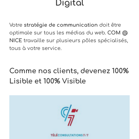
Digital
Votre
stratégie de communication
doit être
optimale sur tous les médias du web.
COM @
NICE
travaille sur plusieurs pôles spécialisés,
tous à votre service.
Comme nos clients, devenez 100%
Lisible et 100% Visible