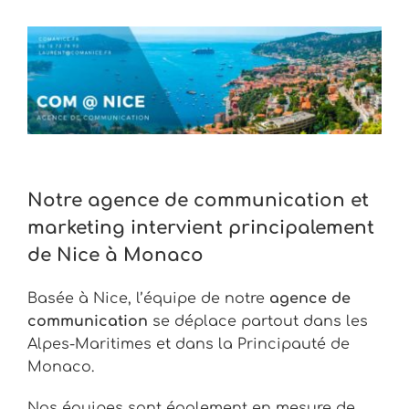
Notre agence de communication et
marketing intervient principalement
de Nice à Monaco
Basée à Nice, l’équipe de notre
agence de
communication
se déplace partout dans les
Alpes-Maritimes et dans la Principauté de
Monaco.
Nos équipes sont également en mesure de