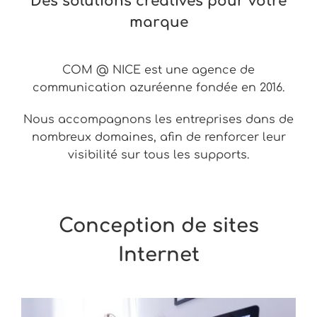
Des solutions créatives pour votre
marque
COM @ NICE est une agence de
communication azuréenne fondée en 2016.
Nous accompagnons les entreprises dans de
nombreux domaines, afin de renforcer leur
visibilité sur tous les supports.
Conception de sites
Internet