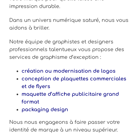
impression durable.
Dans un univers numérique saturé, nous vous
aidons à briller.
Notre équipe de graphistes et designers
professionnels talentueux vous propose des
services de graphisme d’exception :
création ou modernisation de logos
conception de plaquettes commerciales
et de flyers
maquette d’affiche publicitaire grand
format
packaging design
Nous nous engageons à faire passer votre
identité de marque à un niveau supérieur.