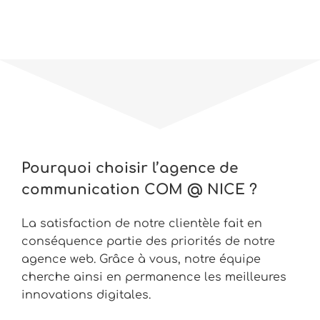
Pourquoi choisir l’agence de
communication COM @ NICE ?
La satisfaction de notre clientèle fait en
conséquence partie des priorités de notre
agence web. Grâce à vous, notre équipe
cherche ainsi en permanence les meilleures
innovations digitales.