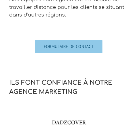
travailler distance pour les clients se situant
dans d’autres régions.
FORMULAIRE DE CONTACT
ILS FONT CONFIANCE À NOTRE
AGENCE MARKETING