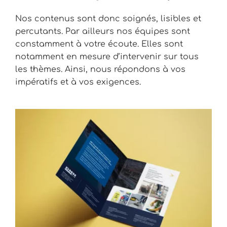
Nos contenus sont donc soignés, lisibles et
percutants. Par ailleurs nos équipes sont
constamment à votre écoute. Elles sont
notamment en mesure d’intervenir sur tous
les thèmes. Ainsi, nous répondons à vos
impératifs et à vos exigences.