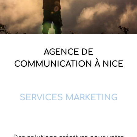
AGENCE DE
COMMUNICATION À NICE
SERVICES MARKETING