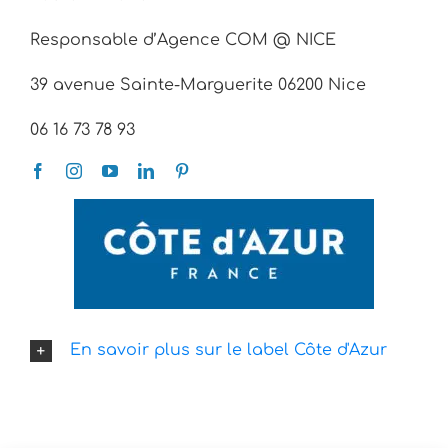
Responsable d’Agence COM @ NICE
39 avenue Sainte-Marguerite 06200 Nice
06 16 73 78 93
En savoir plus sur le label Côte d'Azur