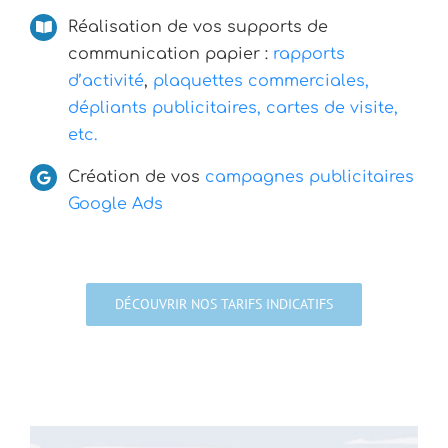
Réalisation de vos supports de
communication papier :
rapports
d’activité
,
plaquettes commerciales,
dépliants publicitaires, cartes de visite,
etc.
Création de vos
campagnes publicitaires
Google Ads
DÉCOUVRIR NOS TARIFS INDICATIFS