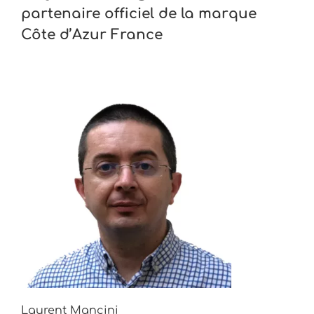
partenaire officiel de la marque
Côte d’Azur France
Laurent Mancini