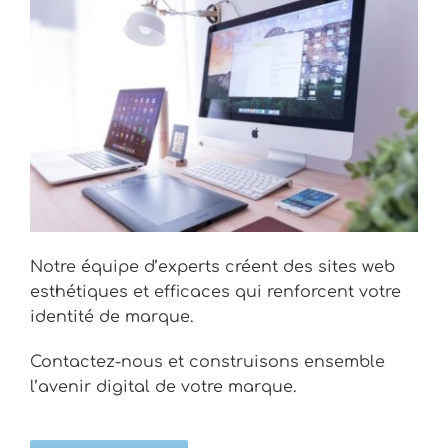
Notre équipe d’experts créent des sites web
esthétiques et efficaces qui renforcent votre
identité de marque.
Contactez-nous et construisons ensemble
l’avenir digital de votre marque.