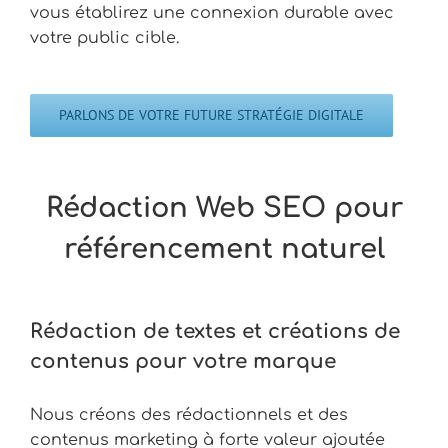
vous établirez une connexion durable avec
votre public cible.
PARLONS DE VOTRE FUTURE STRATÉGIE DIGITALE
Rédaction Web SEO pour
référencement naturel
Rédaction de textes et créations de
contenus pour votre marque
Nous créons des rédactionnels et des
contenus marketing à forte valeur ajoutée