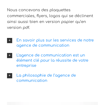
Nous concevons des plaquettes
commerciales, flyers, logos qui se déclinent
ainsi aussi bien en version papier qu’en
version pdf.
En savoir plus sur les services de notre
agence de communication
L'agence de communication est un
élément clé pour la réussite de votre
entreprise
La philosophie de l’agence de
communication