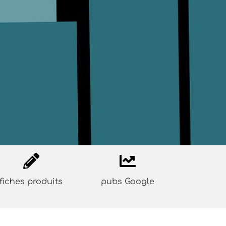
fiches produits
pubs Google