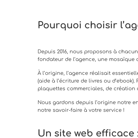
Pourquoi choisir l’
Depuis 2016, nous proposons à chacun
fondateur de l’agence, une mosaïque d
À l’origine, l’agence réalisait essenti
(aide à l’écriture de livres ou d’ebook
plaquettes commerciales, de création 
Nous gardons depuis l’origine notre e
notre savoir-faire à votre service !
Un site web efficace