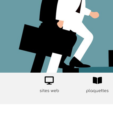
sites web
plaquettes