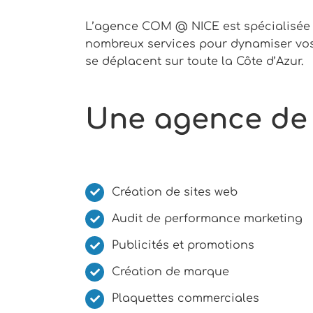
L’agence COM @ NICE est spécialisée
nombreux services pour dynamiser vos 
se déplacent sur toute la Côte d’Azur.
Une agence de 
Création de sites web
Audit de performance marketing
Publicités et promotions
Création de marque
Plaquettes commerciales