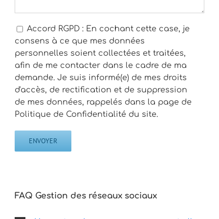
Accord RGPD : En cochant cette case, je
consens à ce que mes données
personnelles soient collectées et traitées,
afin de me contacter dans le cadre de ma
demande. Je suis informé(e) de mes droits
d'accès, de rectification et de suppression
de mes données, rappelés dans la page de
Politique de Confidentialité du site.
FAQ Gestion des réseaux sociaux