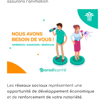
assurons l’animation
Les
réseaux sociaux
représentent une
opportunité de développement économique
et de
renforcement de votre notoriété
.