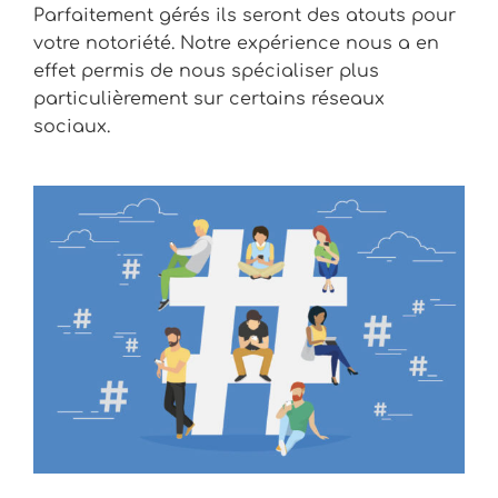
Parfaitement gérés ils seront des atouts pour
votre notoriété. Notre expérience nous a en
effet permis de nous spécialiser plus
particulièrement sur certains réseaux
sociaux.