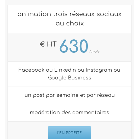
animation trois réseaux sociaux
au choix
630
€ HT
/ mois
Facebook ou LinkedIn ou Instagram ou
Google Business
un post par semaine et par réseau
modération des commentaires
J’EN PROFITE