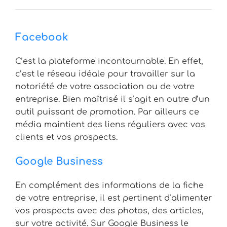
Facebook
C’est la plateforme incontournable. En effet,
c’est le réseau idéale pour travailler sur la
notoriété de votre association ou de votre
entreprise. Bien maîtrisé il s’agit en outre d’un
outil puissant de promotion. Par ailleurs ce
média maintient des liens réguliers avec vos
clients et vos prospects.
Google Business
En complément des informations de la fiche
de votre entreprise, il est pertinent d’alimenter
vos prospects avec des photos, des articles,
sur votre activité. Sur Google Business le