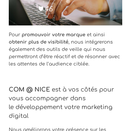
Pour
promouvoir votre marque
et ainsi
obtenir plus de visibilité
, nous intégrerons
également des outils de veille qui nous
permettront d’être réactif et de résonner avec
les attentes de l’audience ciblée.
COM @ NICE
est à vos côtés pour
vous accompagner dans
le développement votre marketing
digital
Nous améliorons votre présence sur les