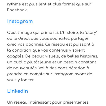
rythme est plus lent et plus formel que sur
Facebook.
Instagram
C’est l’image qui prime ici. L’histoire, la “story”
ou le direct que vous souhaitez partager
avec vos abonnés. Ce réseau est puissant à
la condition que vos contenus y soient
adaptés. De beaux visuels, de belles histoires,
un public plutôt jeune et un besoin constant
de nouveautés. Voilà des considération à
prendre en compte sur Instagram avant de
vous y lancer.
LinkedIn
Un réseau intéressant pour présenter les