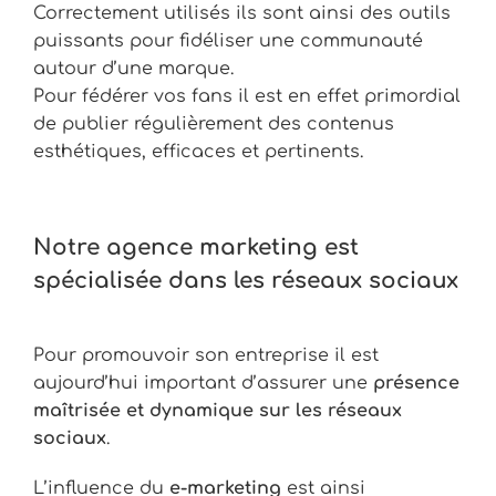
Correctement utilisés ils sont ainsi des outils
puissants pour fidéliser une communauté
autour d’une marque.
Pour fédérer vos fans il est en effet primordial
de publier régulièrement des contenus
esthétiques, efficaces et pertinents.
Notre agence marketing est
spécialisée dans les réseaux sociaux
Pour promouvoir son entreprise il est
aujourd’hui important d’assurer une
présence
maîtrisée et dynamique sur les réseaux
sociaux
.
L’influence du
e-marketing
est ainsi