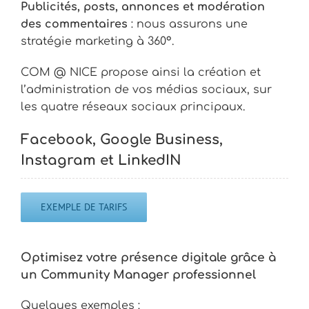
Publicités, posts, annonces et modération
des commentaires
: nous assurons une
stratégie marketing à 360°.
COM @ NICE propose ainsi la création et
l’administration de vos médias sociaux, sur
les quatre réseaux sociaux principaux.
Facebook, Google Business,
Instagram et LinkedIN
EXEMPLE DE TARIFS
Optimisez votre présence digitale grâce à
un Community Manager professionnel
Quelques exemples :