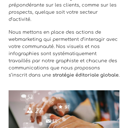
prépondérante sur les clients, comme sur les
prospects, quelque soit votre secteur
d’activité.
Nous mettons en place des actions de
webmarketing qui permettent d’interagir avec
votre communauté. Nos visuels et nos
infographies sont systématiquement
travaillés par notre graphiste et chacune des
communications que nous proposons
s’inscrit dans une
stratégie éditoriale globale
.