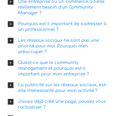
Une entreprise ou un commerce a-t-elle
réellement besoin d'un Community
Manager ?
Pourquoi est il important de s'adresser à
un professionnel ?
Les réseaux sociaux ne sont pas une
priorité pour moi. Pourquoi m'en
préoccuper ?
Qu'est-ce que le community
management et pourquoi est-il
important pour mon entreprise ?
La publicité sur les réseaux sociaux, est-
elle intéressante pour mon activité ?
J'avais déjà créé une page, pouvez vous
l'actualiser ?