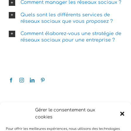
Comment manager les réseaux sociaux ?
Quels sont les différents services de
réseaux sociaux que vous proposez ?
Comment élaborez-vous une stratégie de
réseaux sociaux pour une entreprise ?
Gérer le consentement aux
cookies
Pour offrir les meilleures expériences, nous utilisons des technologies