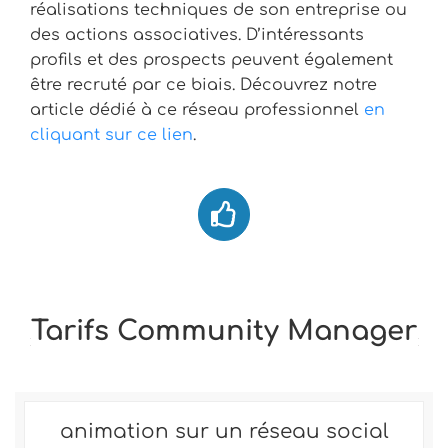
réalisations techniques de son entreprise ou
des actions associatives. D’intéressants
profils et des prospects peuvent également
être recruté par ce biais. Découvrez notre
article dédié à ce réseau professionnel
en
cliquant sur ce lien
.
Tarifs Community Manager
animation sur un réseau social