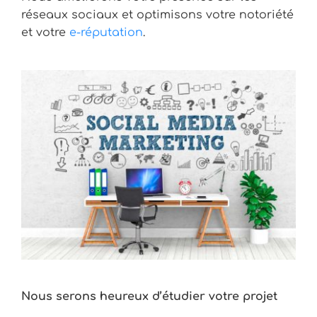
réseaux sociaux et optimisons votre notoriété
et votre
e-réputation
.
Nous serons heureux d’étudier votre projet