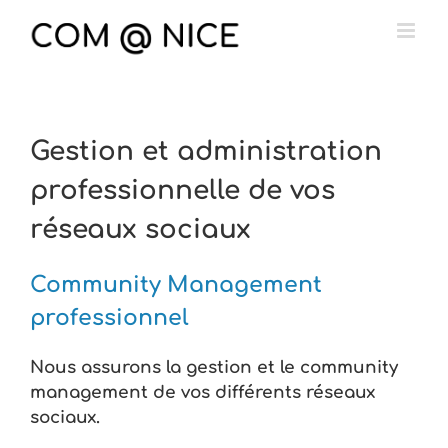
Passer
au
contenu
Gestion et administration
professionnelle de vos
réseaux sociaux
Community Management
professionnel
Nous assurons la gestion et le community
management de vos différents réseaux
sociaux.