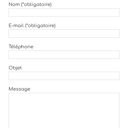
Nom (*obligatoire)
E-mail (*obligatoire)
Téléphone
Objet
Message