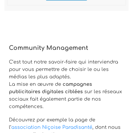
Community Management
C’est tout notre savoir-faire qui interviendra
pour vous permettre de choisir le ou les
médias les plus adaptés.
La mise en œuvre de
campagnes
publicitaires digitales ciblées
sur les réseaux
sociaux fait également partie de nos
compétences.
Découvrez par exemple la page de
l’
association Niçoise Paradisanté
, dont nous