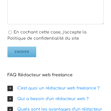
En cochant cette case, j'accepte la
Politique de confidentialité du site
FAQ Rédacteur web freelance
C'est quoi un rédacteur web freelance ?
Qui a besoin d'un rédacteur web ?
Quels sont les avantages d'un rédacteur