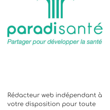
Rédacteur web indépendant à
votre disposition pour toute