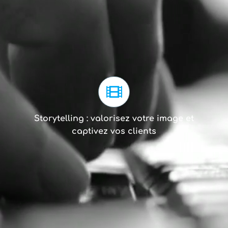
Storytelling : valorisez votre image et
captivez vos clients