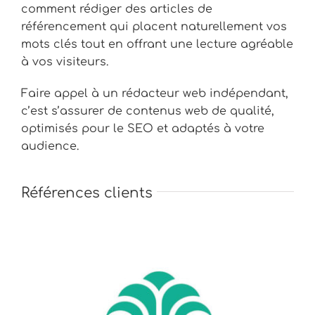
comment rédiger des articles de
référencement qui placent naturellement vos
mots clés tout en offrant une lecture agréable
à vos visiteurs.
Faire appel à un rédacteur web indépendant,
c’est s’assurer de contenus web de qualité,
optimisés pour le SEO et adaptés à votre
audience.
Références clients