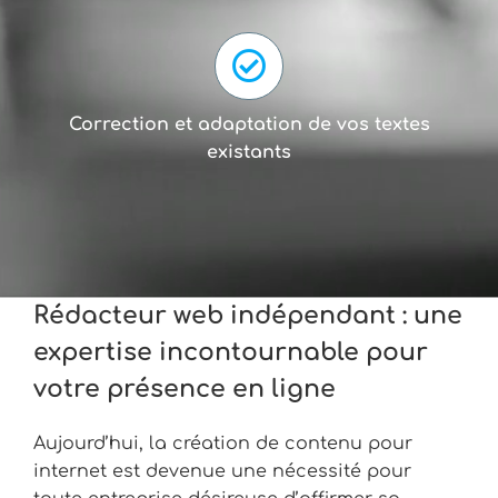
Correction et adaptation de vos textes
existants
Rédacteur web indépendant : une
expertise incontournable pour
votre présence en ligne
Aujourd’hui, la création de contenu pour
internet est devenue une nécessité pour