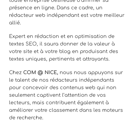
toute entreprise désireuse d’affirmer sa
présence en ligne. Dans ce cadre, un
rédacteur web indépendant est votre meilleur
allié.
Expert en rédaction et en optimisation de
textes SEO, il saura donner de la valeur à
votre site et à votre blog en produisant des
textes uniques, pertinents et attrayants.
Chez
COM @ NICE,
nous nous appuyons sur
le talent de nos rédacteurs indépendants
pour concevoir des contenus web qui non
seulement captivent l’attention de vos
lecteurs, mais contribuent également à
améliorer votre classement dans les moteurs
de recherche.