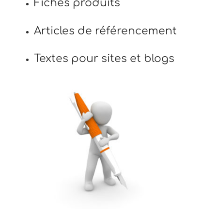
Fiches produits
Articles de référencement
Textes pour sites et blogs