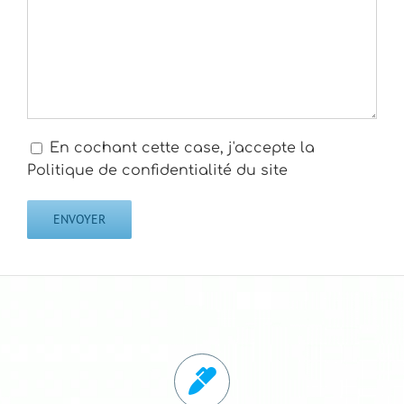
En cochant cette case, j'accepte la
Politique de confidentialité du site