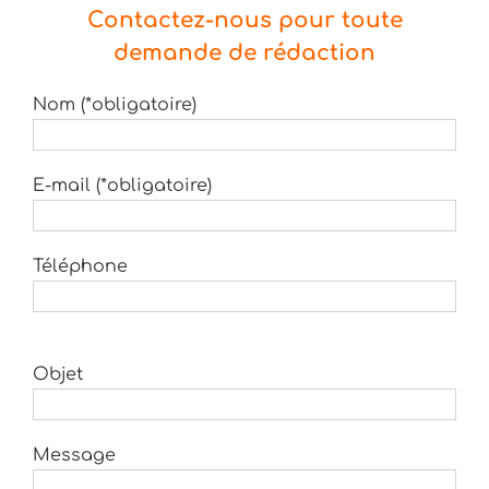
Contactez-nous pour toute
demande de rédaction
Nom (*obligatoire)
E-mail (*obligatoire)
Téléphone
Objet
Message