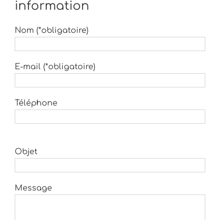
information
Nom (*obligatoire)
E-mail (*obligatoire)
Téléphone
Objet
Message