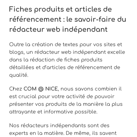
Fiches produits et articles de
référencement : le savoir-faire du
rédacteur web indépendant
Outre la création de textes pour vos sites et
blogs, un rédacteur web indépendant excelle
dans la rédaction de fiches produits
détaillées et d’articles de référencement de
qualité.
Chez
COM @ NICE
, nous savons combien il
est crucial pour votre activité de pouvoir
présenter vos produits de la manière la plus
attrayante et informative possible.
Nos rédacteurs indépendants sont des
experts en la matière. De même, ils savent