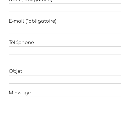
E-mail (*obligatoire)
Téléphone
Objet
Message