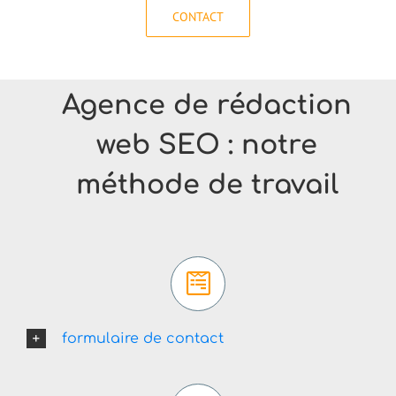
CONTACT
Agence de rédaction
web SEO : notre
méthode de travail
formulaire de contact