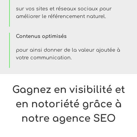
sur vos sites et réseaux sociaux pour
améliorer le référencement naturel.
Contenus optimisés
pour ainsi donner de la valeur ajoutée à
votre communication.
Gagnez en visibilité et
en notoriété grâce à
notre agence SEO