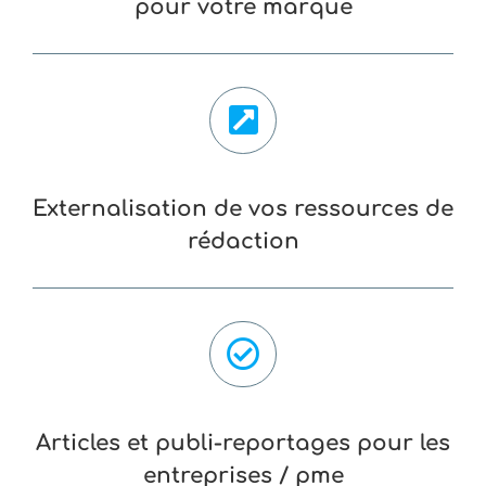
pour votre marque
Externalisation de vos ressources de
rédaction
Articles et publi-reportages pour les
entreprises / pme