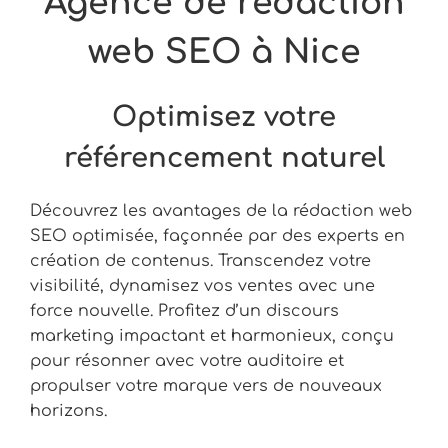
Agence de rédaction
web SEO à Nice
Optimisez votre
référencement naturel
Découvrez les avantages de la rédaction web
SEO optimisée, façonnée par des experts en
création de contenus. Transcendez votre
visibilité, dynamisez vos ventes avec une
force nouvelle. Profitez d’un discours
marketing impactant et harmonieux, conçu
pour résonner avec votre auditoire et
propulser votre marque vers de nouveaux
horizons.