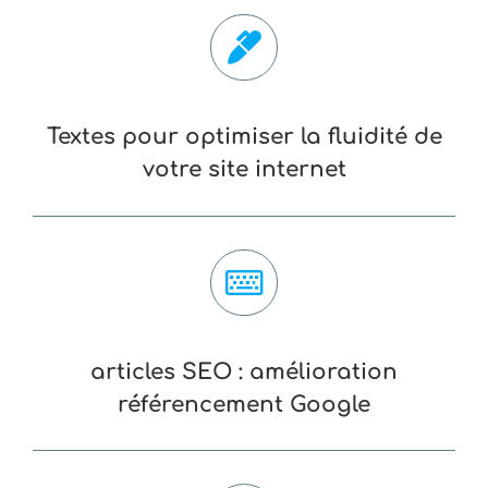
Textes pour optimiser la fluidité de
votre site internet
articles SEO : amélioration
référencement Google