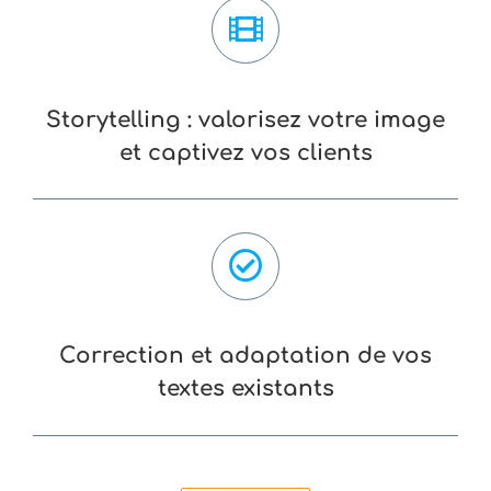
Storytelling : valorisez votre image
et captivez vos clients
Correction et adaptation de vos
textes existants