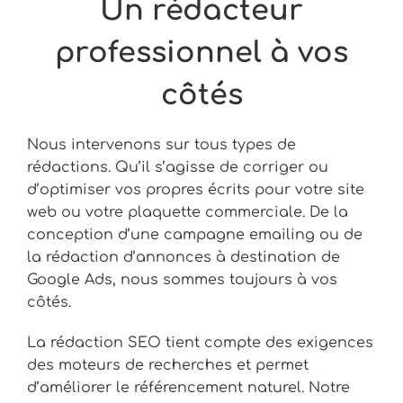
Un rédacteur
professionnel à vos
côtés
Nous intervenons sur tous types de
rédactions. Qu’il s’agisse de corriger ou
d’optimiser vos propres écrits pour votre site
web ou votre plaquette commerciale. De la
conception d’une campagne emailing ou de
la rédaction d’annonces à destination de
Google Ads, nous sommes toujours à vos
côtés.
La rédaction SEO tient compte des exigences
des moteurs de recherches et permet
d’améliorer le référencement naturel. Notre