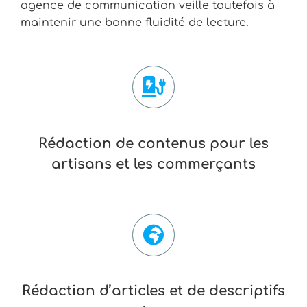
agence de communication veille toutefois à
maintenir une bonne fluidité de lecture.
Rédaction de contenus pour les
artisans et les commerçants
Rédaction d’articles et de descriptifs