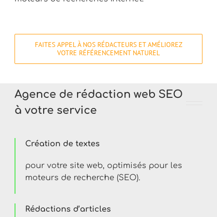
FAITES APPEL À NOS RÉDACTEURS ET AMÉLIOREZ
VOTRE RÉFÉRENCEMENT NATUREL
Agence de rédaction web SEO
à votre service
Création de textes
pour votre site web, optimisés pour les
moteurs de recherche (SEO).
Rédactions d’articles