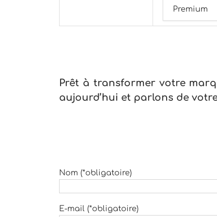
Premium
Prêt à transformer votre marq
aujourd’hui et parlons de votre
Nom (*obligatoire)
E-mail (*obligatoire)