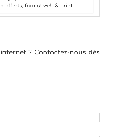
a offerts, format web & print
 internet ? Contactez-nous dès