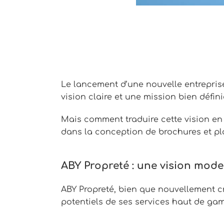
Le lancement d’une nouvelle entreprise
vision claire et une mission bien défini
Mais comment traduire cette vision en 
dans la conception de brochures et pl
ABY Propreté : une vision mod
ABY Propreté, bien que nouvellement cr
potentiels de ses services haut de ga