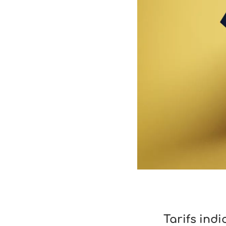
Tarifs ind