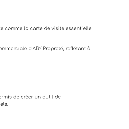
 comme la carte de visite essentielle
mmerciale d’ABY Propreté, reflétant à
mis de créer un outil de
els.