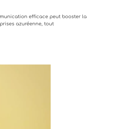
munication efficace peut booster la
eprises azuréenne, tout