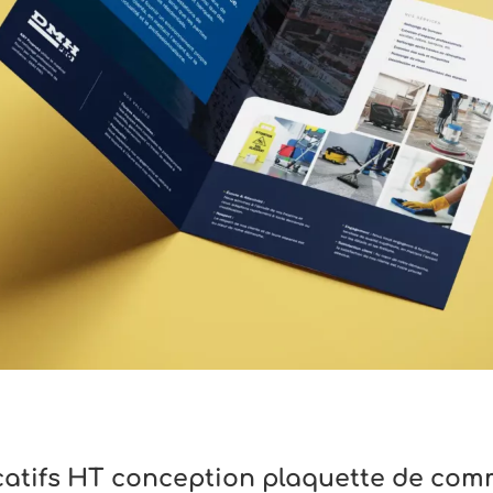
icatifs HT conception plaquette de co