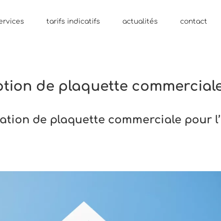
ervices
tarifs indicatifs
actualités
contact
tion de plaquette commerciale
isation de plaquette commerciale pour l