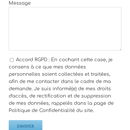
Message
Accord RGPD : En cochant cette case, je
consens à ce que mes données
personnelles soient collectées et traitées,
afin de me contacter dans le cadre de ma
demande. Je suis informé(e) de mes droits
d'accès, de rectification et de suppression
de mes données, rappelés dans la page de
Politique de Confidentialité du site.