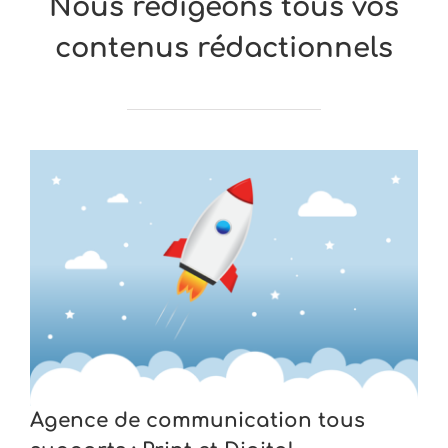
Nous rédigeons tous vos
contenus rédactionnels
Agence de communication tous