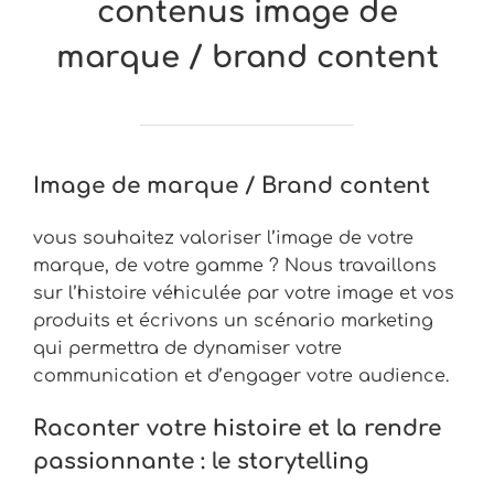
contenus image de
marque / brand content
Image de marque / Brand content
vous souhaitez valoriser l’image de votre
marque, de votre gamme ? Nous travaillons
sur l’histoire véhiculée par votre image et vos
produits et écrivons un scénario marketing
qui permettra de dynamiser votre
communication et d’engager votre audience.
Raconter votre histoire et la rendre
passionnante : le storytelling