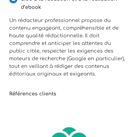
d’ebook
Un rédacteur professionnel propose du
contenu engageant, compréhensible et de
haute qualité rédactionnelle. Il doit
comprendre et anticiper les attentes du
public cible, respecter les exigences des
moteurs de recherche (Google en particulier),
tout en veillant à rédiger des contenus
éditoriaux originaux et exigeants.
Références clients