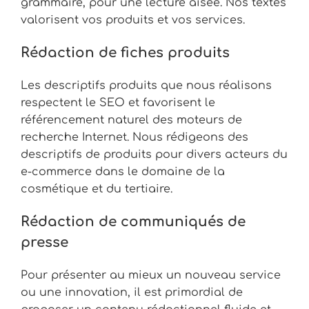
grammaire, pour une lecture aisée. Nos textes
valorisent vos produits et vos services.
Rédaction de fiches produits
Les descriptifs produits que nous réalisons
respectent le SEO et favorisent le
référencement naturel des moteurs de
recherche Internet. Nous rédigeons des
descriptifs de produits pour divers acteurs du
e-commerce dans le domaine de la
cosmétique et du tertiaire.
Rédaction de communiqués de
presse
Pour présenter au mieux un nouveau service
ou une innovation, il est primordial de