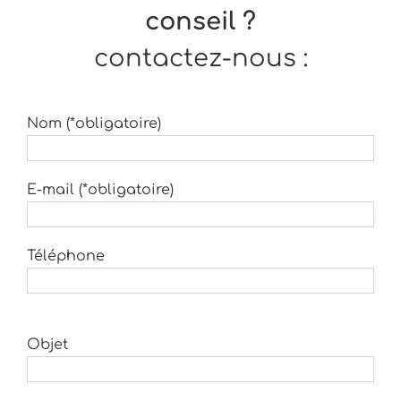
conseil ?
contactez-nous :
Nom (*obligatoire)
E-mail (*obligatoire)
Téléphone
Objet