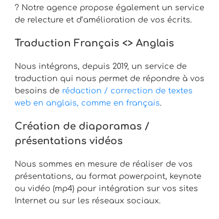
? Notre agence propose également un service
de relecture et d’amélioration de vos écrits.
Traduction Français <> Anglais
Nous intégrons, depuis 2019, un service de
traduction qui nous permet de répondre à vos
besoins de
rédaction / correction de textes
web en anglais, comme en français
.
Création de diaporamas /
présentations vidéos
Nous sommes en mesure de réaliser de vos
présentations, au format powerpoint, keynote
ou vidéo (mp4) pour intégration sur vos sites
Internet ou sur les réseaux sociaux.