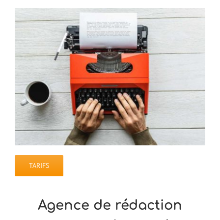
TARIFS
Agence de rédaction