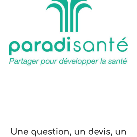
Une question, un devis, un