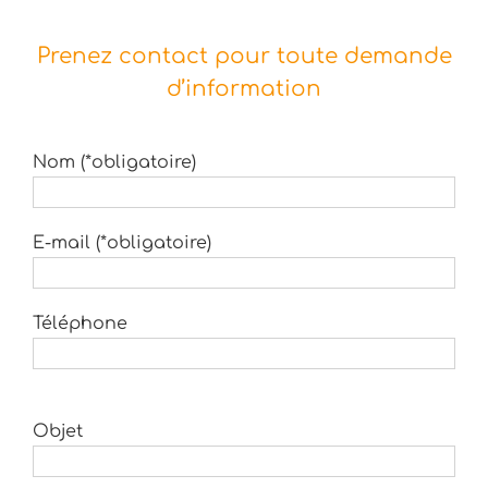
Prenez contact pour toute demande
d’information
Nom (*obligatoire)
E-mail (*obligatoire)
Téléphone
Objet