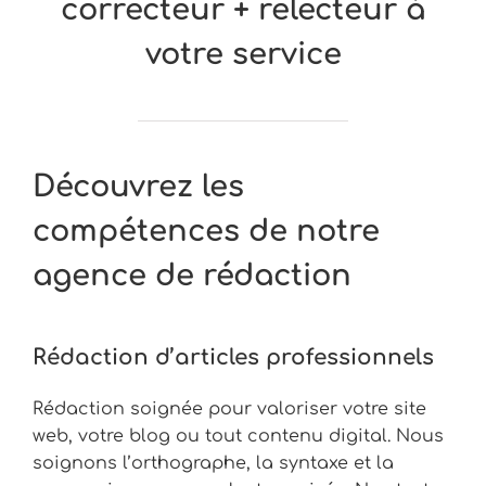
correcteur + relecteur à
votre service
Découvrez les
compétences de notre
agence de rédaction
Rédaction d’articles professionnels
Rédaction soignée pour valoriser votre site
web, votre blog ou tout contenu digital. Nous
soignons l’orthographe, la syntaxe et la