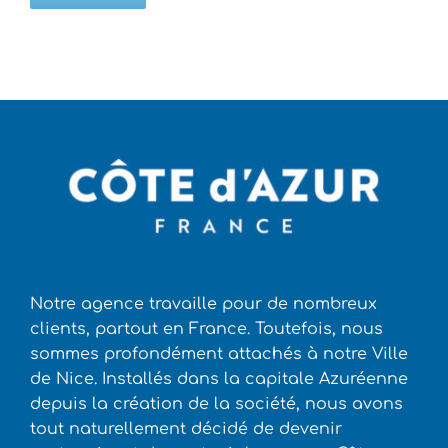
Notre agence travaille pour de nombreux
clients, partout en France. Toutefois, nous
sommes profondément attachés à notre Ville
de Nice. Installés dans la capitale Azuréenne
depuis la création de la société, nous avons
tout naturellement décidé de devenir