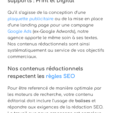
supports : Print et Digital
Qu’il s’agisse de la conception d’une
plaquette publicitaire
ou de la mise en place
d’une landing page pour une campagne
Google Ads
(ex-Google Adwords), notre
agence apporte le même soin à ses textes.
Nos contenus rédactionnels sont ainsi
systématiquement au service de vos objectifs
commerciaux.
Nos contenus rédactionnels
respectent les
règles SEO
Pour être referencé de manière optimale par
les moteurs de recherche, votre contenu
éditorial doit inclure l’usage de
balises
et
répondre aux exigences de la rédaction SEO.