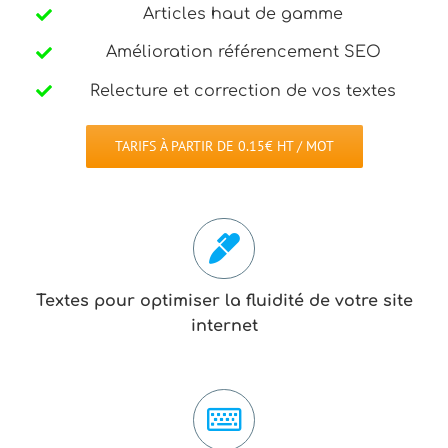
Articles haut de gamme
Amélioration référencement SEO
Relecture et correction de vos textes
TARIFS À PARTIR DE 0.15€ HT / MOT
Textes pour optimiser la fluidité de votre site
internet