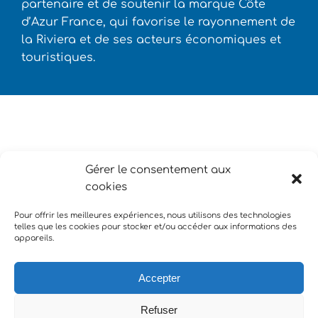
partenaire et de soutenir la marque Côte
d’Azur France, qui favorise le rayonnement de
la Riviera et de ses acteurs économiques et
touristiques.
Gérer le consentement aux
cookies
Pour offrir les meilleures expériences, nous utilisons des technologies
telles que les cookies pour stocker et/ou accéder aux informations des
appareils.
Accepter
Refuser