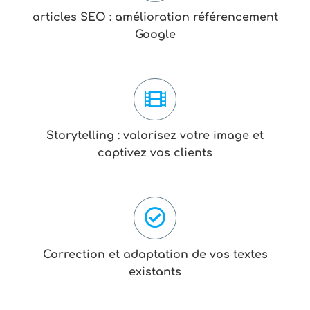
articles SEO : amélioration référencement
Google
Storytelling : valorisez votre image et
captivez vos clients
Correction et adaptation de vos textes
existants