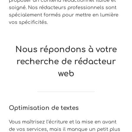
proposer un contenu rédactionnel fluide et
soigné. Nos rédacteurs professionnels sont
spécialement formés pour mettre en lumière
vos spécificités.
Nous répondons à votre
recherche de rédacteur
web
Optimisation de textes
Vous maîtrisez l’écriture et la mise en avant
de vos services, mais il manque un petit plus