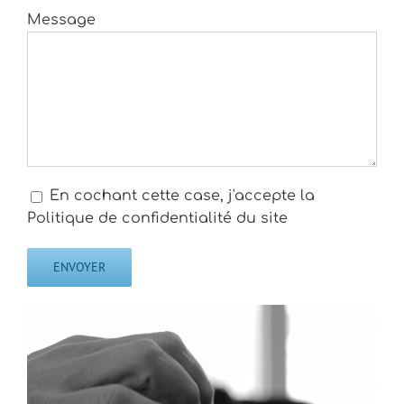
Message
En cochant cette case, j'accepte la
Politique de confidentialité du site