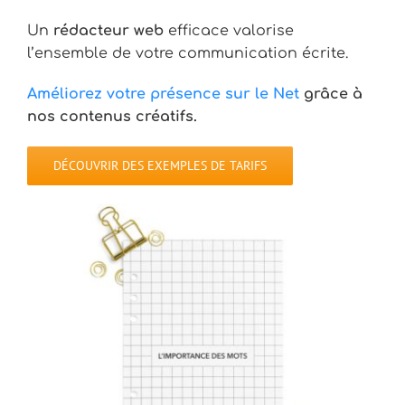
Un
rédacteur web
efficace valorise
l’ensemble de votre communication écrite.
Améliorez votre présence sur le Net
grâce à
nos contenus créatifs.
DÉCOUVRIR DES EXEMPLES DE TARIFS