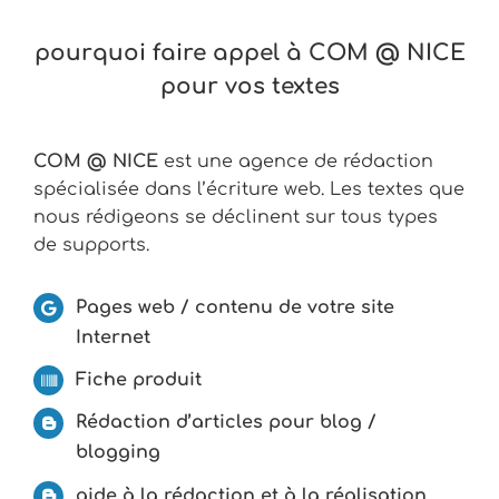
pourquoi faire appel à COM @ NICE
pour vos textes
COM @ NICE
est une agence de rédaction
spécialisée dans l’écriture web. Les textes que
nous rédigeons se déclinent sur tous types
de supports.
Pages web / contenu de votre site
Internet
Fiche produit
Rédaction d’articles pour blog /
blogging
aide à la rédaction et à la réalisation