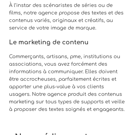
À l’instar des scénaristes de séries ou de
films, notre agence propose des textes et des
contenus variés, originaux et créatifs, au
service de votre image de marque.
Le marketing de contenu
Commerçants, artisans, pme, institutions ou
associations, vous avez forcément des
informations à communiquer. Elles doivent
être accrocheuses, parfaitement écrites et
apporter une plus-value à vos clients
usagers. Notre agence produit des contenus
marketing sur tous types de supports et veille
à proposer des textes soignés et engageants.