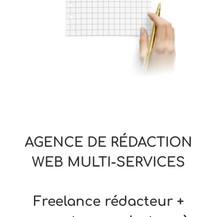
AGENCE DE RÉDACTION
WEB MULTI-SERVICES
Freelance rédacteur +