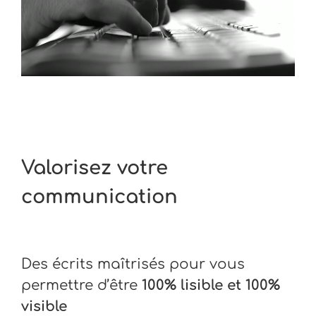
Valorisez votre
communication
Des écrits maîtrisés pour vous
permettre d’être
100% lisible et 100%
visible