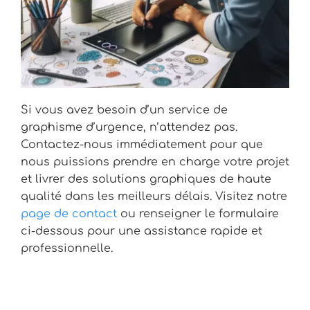
Si vous avez besoin d’un service de
graphisme d’urgence, n’attendez pas.
Contactez-nous immédiatement pour que
nous puissions prendre en charge votre projet
et livrer des solutions graphiques de haute
qualité dans les meilleurs délais. Visitez notre
page de contact
ou renseigner le formulaire
ci-dessous pour une assistance rapide et
professionnelle.