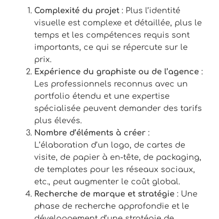
Complexité du projet
: Plus l’identité
visuelle est complexe et détaillée, plus le
temps et les compétences requis sont
importants, ce qui se répercute sur le
prix.
Expérience du graphiste ou de l’agence
:
Les professionnels reconnus avec un
portfolio étendu et une expertise
spécialisée peuvent demander des tarifs
plus élevés.
Nombre d’éléments à créer
:
L’élaboration d’un logo, de cartes de
visite, de papier à en-tête, de packaging,
de templates pour les réseaux sociaux,
etc., peut augmenter le coût global.
Recherche de marque et stratégie
: Une
phase de recherche approfondie et le
développement d’une stratégie de