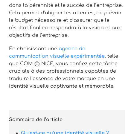
dans la pérennité et le succès de l’entreprise.
Cela permet d’aligner les attentes, de prévoir
le budget nécessaire et d’assurer que le
résultat final correspondra à la vision et aux
objectifs de l’entreprise.
En choisissant une
agence de
communication visuelle expérimentée
, telle
que COM @ NICE, vous confiez cette tâche
cruciale à des professionnels capables de
traduire l’essence de votre marque en une
identité visuelle captivante et mémorable
.
Sommaire de l’article
Qu’est-ce qu’une identité visuelle ?