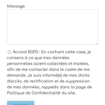
Message
Accord RGPD : En cochant cette case, je
consens à ce que mes données
personnelles soient collectées et traitées,
afin de me contacter dans le cadre de ma
demande. Je suis informé(e) de mes droits
d'accès, de rectification et de suppression
de mes données, rappelés dans la page de
Politique de Confidentialité du site.