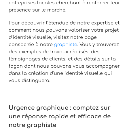
entreprises locales cherchant à renforcer leur
présence sur le marché.
Pour découvrir l’étendue de notre expertise et
comment nous pouvons valoriser votre projet
d’identité visuelle, visitez notre page
consacrée à notre
graphiste
. Vous y trouverez
des exemples de travaux réalisés, des
témoignages de clients, et des détails sur la
façon dont nous pouvons vous accompagner
dans la création d’une identité visuelle qui
vous distinguera.
Urgence graphique : comptez sur
une réponse rapide et efficace de
notre graphiste