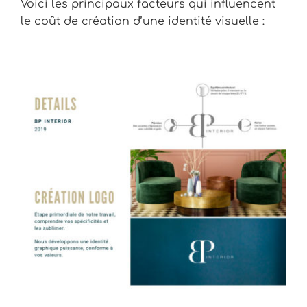
Voici les principaux facteurs qui influencent
le coût de création d’une identité visuelle :