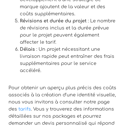
marque ajoutent de la valeur et des
coûts supplémentaires.
Révisions et durée du projet
: Le nombre
de révisions inclus et la durée prévue
pour le projet peuvent également
affecter le tarif.
Délais
: Un projet nécessitant une
livraison rapide peut entraîner des frais
supplémentaires pour le service
accéléré.
Pour obtenir un aperçu plus précis des coûts
associés à la création d’une identité visuelle,
nous vous invitons à consulter notre page
des
tarifs
. Vous y trouverez des informations
détaillées sur nos packages et pourrez
demander un devis personnalisé qui répond