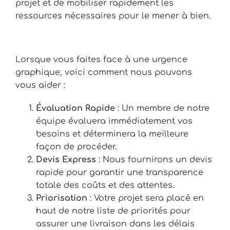
projet et de mobiliser rapidement les
ressources nécessaires pour le mener à bien.
Lorsque vous faites face à une urgence
graphique, voici comment nous pouvons
vous aider :
Évaluation Rapide
: Un membre de notre
équipe évaluera immédiatement vos
besoins et déterminera la meilleure
façon de procéder.
Devis Express
: Nous fournirons un devis
rapide pour garantir une transparence
totale des coûts et des attentes.
Priorisation
: Votre projet sera placé en
haut de notre liste de priorités pour
assurer une livraison dans les délais