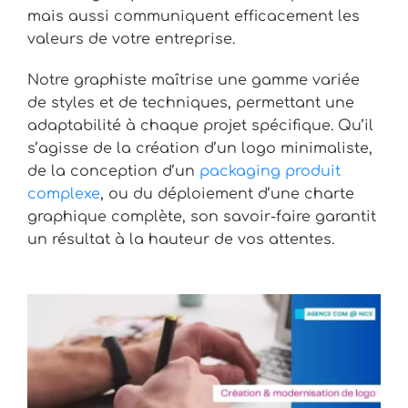
mais aussi communiquent efficacement les
valeurs de votre entreprise.
Notre graphiste maîtrise une gamme variée
de styles et de techniques, permettant une
adaptabilité à chaque projet spécifique. Qu’il
s’agisse de la création d’un logo minimaliste,
de la conception d’un
packaging produit
complexe
, ou du déploiement d’une charte
graphique complète, son savoir-faire garantit
un résultat à la hauteur de vos attentes.