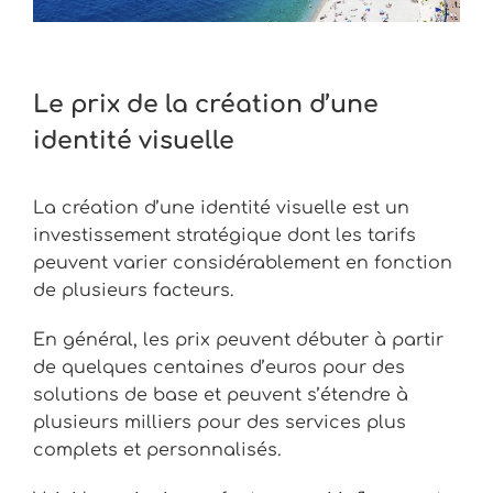
Le prix de la création d’une
identité visuelle
La création d’une identité visuelle est un
investissement stratégique dont les tarifs
peuvent varier considérablement en fonction
de plusieurs facteurs.
En général, les prix peuvent débuter à partir
de quelques centaines d’euros pour des
solutions de base et peuvent s’étendre à
plusieurs milliers pour des services plus
complets et personnalisés.