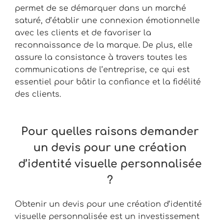
permet de se démarquer dans un marché
saturé, d’établir une connexion émotionnelle
avec les clients et de favoriser la
reconnaissance de la marque. De plus, elle
assure la consistance à travers toutes les
communications de l’entreprise, ce qui est
essentiel pour bâtir la confiance et la fidélité
des clients.
Pour quelles raisons demander
un devis pour une création
d’identité visuelle personnalisée
?
Obtenir un devis pour une création d’identité
visuelle personnalisée est un investissement