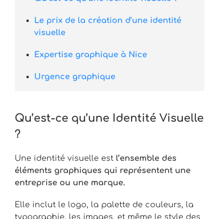
Le prix de la création d’une identité
visuelle
Expertise graphique à Nice
Urgence graphique
Qu’est-ce qu’une Identité Visuelle
?
Une identité visuelle est
l’ensemble des
éléments graphiques qui représentent une
entreprise ou une marque.
Elle inclut le logo, la palette de couleurs, la
typographie, les images, et même le style des