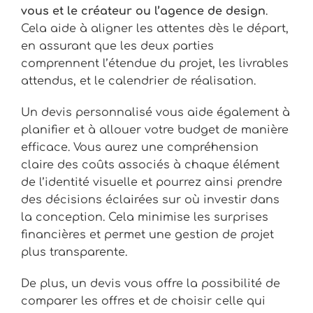
vous et le créateur ou l’agence de design
.
Cela aide à aligner les attentes dès le départ,
en assurant que les deux parties
comprennent l’étendue du projet, les livrables
attendus, et le calendrier de réalisation.
Un devis personnalisé vous aide également à
planifier et à allouer votre budget de manière
efficace. Vous aurez une compréhension
claire des coûts associés à chaque élément
de l’identité visuelle et pourrez ainsi prendre
des décisions éclairées sur où investir dans
la conception. Cela minimise les surprises
financières et permet une gestion de projet
plus transparente.
De plus, un devis vous offre la possibilité de
comparer les offres et de choisir celle qui