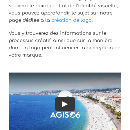
souvent le point central de l’identité visuelle,
vous pouvez approfondir le sujet sur notre
page dédiée à la
création de logo
.
Vous y trouverez des informations sur le
processus créatif, ainsi que sur la manière
dont un logo peut influencer la perception de
votre marque.