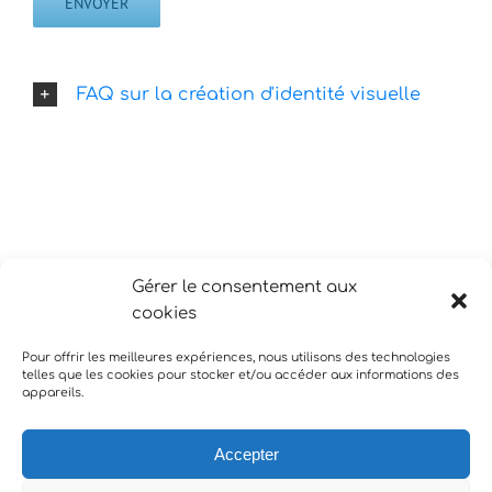
FAQ sur la création d'identité visuelle
Gérer le consentement aux
cookies
Pour offrir les meilleures expériences, nous utilisons des technologies
telles que les cookies pour stocker et/ou accéder aux informations des
appareils.
Accepter