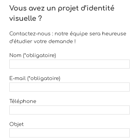
Vous avez un projet d’identité
visuelle ?
Contactez-nous : notre équipe sera heureuse
d’étudier votre demande !
Nom (*obligatoire)
E-mail (*obligatoire)
Téléphone
Objet