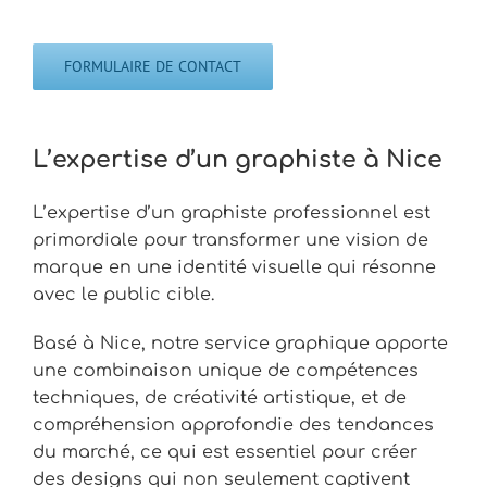
FORMULAIRE DE CONTACT
L’expertise d’un graphiste à Nice
L’expertise d’un graphiste professionnel est
primordiale pour transformer une vision de
marque en une identité visuelle qui résonne
avec le public cible.
Basé à Nice, notre service graphique apporte
une combinaison unique de compétences
techniques, de créativité artistique, et de
compréhension approfondie des tendances
du marché, ce qui est essentiel pour créer
des designs qui non seulement captivent