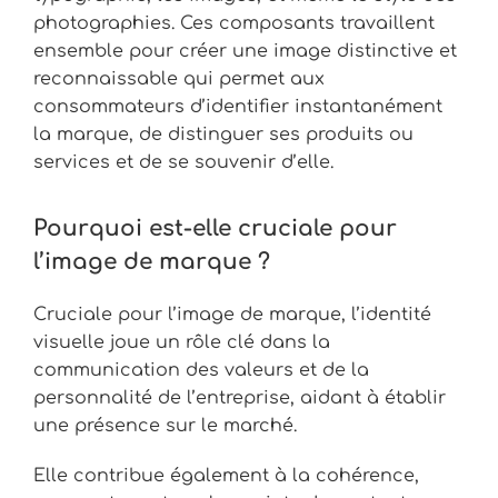
photographies. Ces composants travaillent
ensemble pour créer une image distinctive et
reconnaissable qui permet aux
consommateurs d’identifier instantanément
la marque, de distinguer ses produits ou
services et de se souvenir d’elle.
Pourquoi est-elle cruciale pour
l’image de marque ?
Cruciale pour l’image de marque, l’identité
visuelle joue un rôle clé dans la
communication des valeurs et de la
personnalité de l’entreprise, aidant à établir
une présence sur le marché.
Elle contribue également à la cohérence,