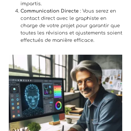
impartis.
Communication Directe
: Vous serez en
contact direct avec le graphiste en
charge de votre projet pour garantir que
toutes les révisions et ajustements soient
effectués de manière efficace.