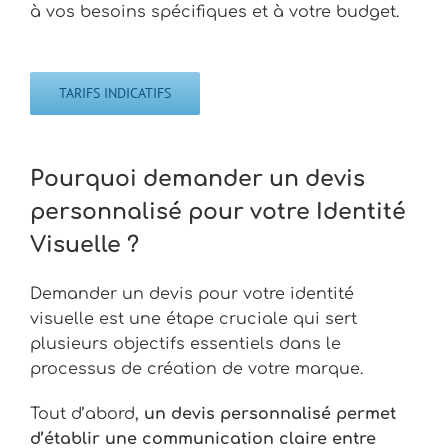
à vos besoins spécifiques et à votre budget.
TARIFS INDICATIFS
Pourquoi demander un devis
personnalisé pour votre Identité
Visuelle ?
Demander un devis pour votre identité
visuelle est une étape cruciale qui sert
plusieurs objectifs essentiels dans le
processus de création de votre marque.
Tout d’abord,
un
devis personnalisé permet
d’établir une communication claire entre