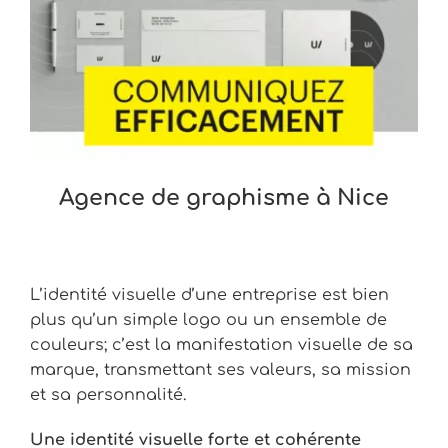
Agence de graphisme à Nice
L’identité visuelle d’une entreprise est bien
plus qu’un simple logo ou un ensemble de
couleurs; c’est la manifestation visuelle de sa
marque, transmettant ses valeurs, sa mission
et sa personnalité.
Une identité visuelle forte et cohérente