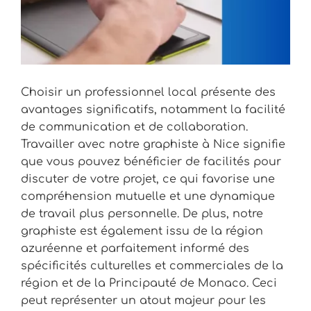
Choisir un professionnel local présente des
avantages significatifs, notamment la facilité
de communication et de collaboration.
Travailler avec notre graphiste à Nice signifie
que vous pouvez bénéficier de facilités pour
discuter de votre projet, ce qui favorise une
compréhension mutuelle et une dynamique
de travail plus personnelle. De plus, notre
graphiste est également issu de la région
azuréenne et parfaitement informé des
spécificités culturelles et commerciales de la
région et de la Principauté de Monaco. Ceci
peut représenter un atout majeur pour les