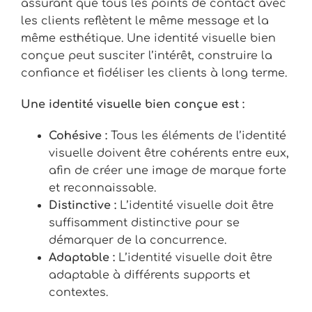
assurant que tous les points de contact avec
les clients reflètent le même message et la
même esthétique. Une identité visuelle bien
conçue peut susciter l’intérêt, construire la
confiance et fidéliser les clients à long terme.
Une identité visuelle bien conçue est :
Cohésive :
Tous les éléments de l’identité
visuelle doivent être cohérents entre eux,
afin de créer une image de marque forte
et reconnaissable.
Distinctive :
L’identité visuelle doit être
suffisamment distinctive pour se
démarquer de la concurrence.
Adaptable :
L’identité visuelle doit être
adaptable à différents supports et
contextes.