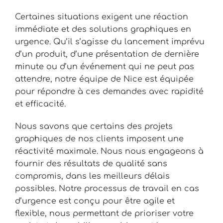
Certaines situations exigent une réaction
immédiate et des solutions graphiques en
urgence. Qu’il s’agisse du lancement imprévu
d’un produit, d’une présentation de dernière
minute ou d’un événement qui ne peut pas
attendre, notre équipe de Nice est équipée
pour répondre à ces demandes avec rapidité
et efficacité.
Nous savons que certains des projets
graphiques de nos clients imposent une
réactivité maximale. Nous nous engageons à
fournir des résultats de qualité sans
compromis, dans les meilleurs délais
possibles. Notre processus de travail en cas
d’urgence est conçu pour être agile et
flexible, nous permettant de prioriser votre