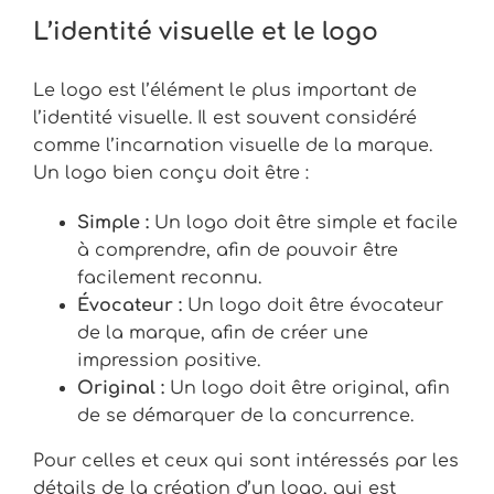
L’identité visuelle et le logo
Le logo est l’élément le plus important de
l’identité visuelle. Il est souvent considéré
comme l’incarnation visuelle de la marque.
Un logo bien conçu doit être :
Simple :
Un logo doit être simple et facile
à comprendre, afin de pouvoir être
facilement reconnu.
Évocateur :
Un logo doit être évocateur
de la marque, afin de créer une
impression positive.
Original :
Un logo doit être original, afin
de se démarquer de la concurrence.
Pour celles et ceux qui sont intéressés par les
détails de la création d’un logo, qui est