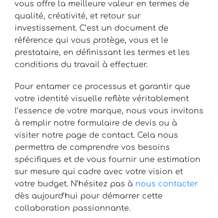
vous offre la meilleure valeur en termes de
qualité, créativité, et retour sur
investissement. C’est un document de
référence qui vous protège, vous et le
prestataire, en définissant les termes et les
conditions du travail à effectuer.
Pour entamer ce processus et garantir que
votre identité visuelle reflète véritablement
l’essence de votre marque, nous vous invitons
à remplir notre formulaire de devis ou à
visiter notre page de contact. Cela nous
permettra de comprendre vos besoins
spécifiques et de vous fournir une estimation
sur mesure qui cadre avec votre vision et
votre budget. N’hésitez pas à
nous contacter
dès aujourd’hui pour démarrer cette
collaboration passionnante.