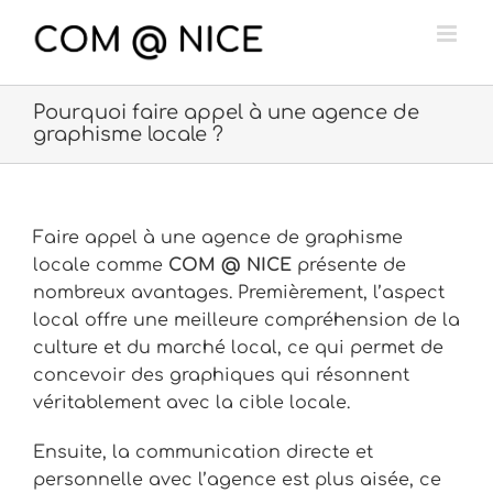
Passer
au
contenu
Pourquoi faire appel à une agence de
graphisme locale ?
Faire appel à une agence de graphisme
locale comme
COM @ NICE
présente de
nombreux avantages. Premièrement, l’aspect
local offre une meilleure compréhension de la
culture et du marché local, ce qui permet de
concevoir des graphiques qui résonnent
véritablement avec la cible locale.
Ensuite, la communication directe et
personnelle avec l’agence est plus aisée, ce