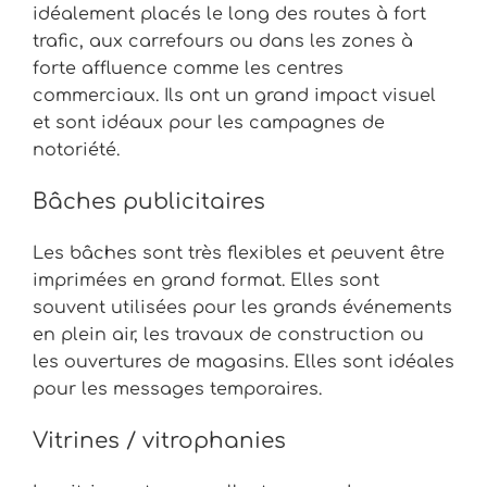
idéalement placés le long des routes à fort
trafic, aux carrefours ou dans les zones à
forte affluence comme les centres
commerciaux. Ils ont un grand impact visuel
et sont idéaux pour les campagnes de
notoriété.
Bâches publicitaires
Les bâches sont très flexibles et peuvent être
imprimées en grand format. Elles sont
souvent utilisées pour les grands événements
en plein air, les travaux de construction ou
les ouvertures de magasins. Elles sont idéales
pour les messages temporaires.
Vitrines / vitrophanies