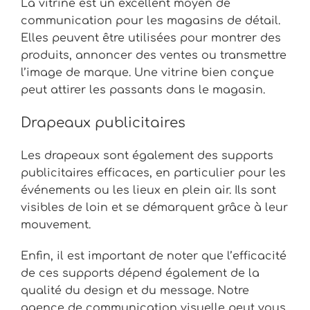
La vitrine est un excellent moyen de
communication pour les magasins de détail.
Elles peuvent être utilisées pour montrer des
produits, annoncer des ventes ou transmettre
l’image de marque. Une vitrine bien conçue
peut attirer les passants dans le magasin.
Drapeaux publicitaires
Les drapeaux sont également des supports
publicitaires efficaces, en particulier pour les
événements ou les lieux en plein air. Ils sont
visibles de loin et se démarquent grâce à leur
mouvement.
Enfin, il est important de noter que l’efficacité
de ces supports dépend également de la
qualité du design et du message. Notre
agence de communication visuelle peut vous