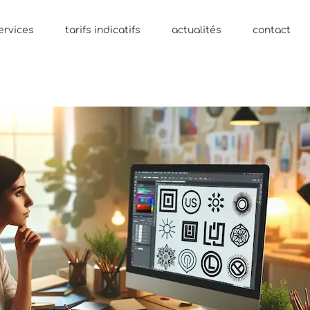
ervices
tarifs indicatifs
actualités
contact