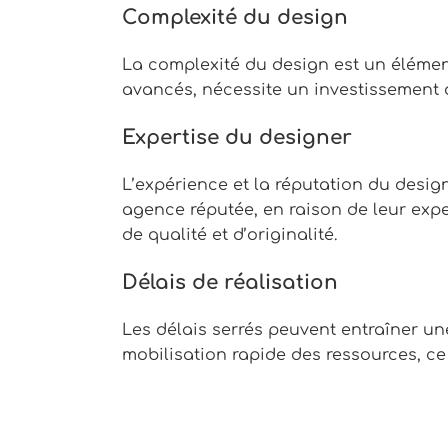
Complexité du design
La complexité du design est un élémen
avancés, nécessite un investissement d
Expertise du designer
L’expérience et la réputation du desi
agence réputée, en raison de leur exp
de qualité et d’originalité.
Délais de réalisation
Les délais serrés peuvent entraîner un
mobilisation rapide des ressources, ce 