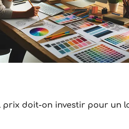
 prix doit-on investir pour un l