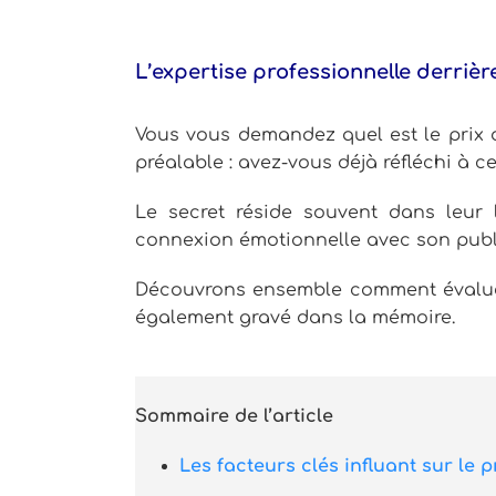
L’expertise professionnelle derrièr
Vous vous demandez quel est le prix d
préalable : avez-vous déjà réfléchi à 
Le secret réside souvent dans leur 
connexion émotionnelle avec son publ
Découvrons ensemble comment évaluer 
également gravé dans la mémoire.
Sommaire de l’article
Les facteurs clés influant sur le p