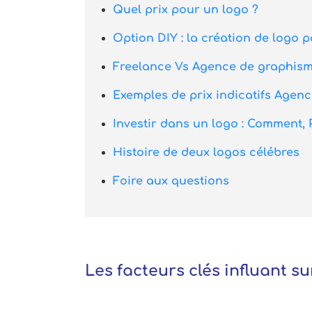
Quel prix pour un logo ?
Option DIY : la création de logo 
Freelance Vs Agence de graphis
Exemples de prix indicatifs Age
Investir dans un logo : Comment,
Histoire de deux logos célébres
Foire aux questions
Les facteurs clés influant su