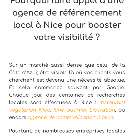
Pourquoi faire appel à une
agence de référencement
local à Nice pour booster
votre visibilité ?
Sur un marché aussi dense que celui de la
Côte d’Azur, être visible là où vos clients vous
cherchent est devenu une nécessité absolue.
Et cela commence souvent par Google.
Chaque jour, des centaines de recherches
locales sont effectuées à Nice :
restaurant
végétarien Nice
,
kiné quartier Libération
, ou
encore
agence de communication à Nice
.
Pourtant, de nombreuses entreprises locales