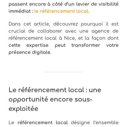
passent encore à côté d’un levier de visibilité
immédiat :
le référencement local
.
Dans cet article, découvrez pourquoi il est
crucial de collaborer avec une agence de
référencement local à Nice, et la façon dont
cette expertise peut transformer votre
présence digitale
.
Le référencement local : une
opportunité encore sous-
exploitée
Le
référencement local
désigne l’ensemble