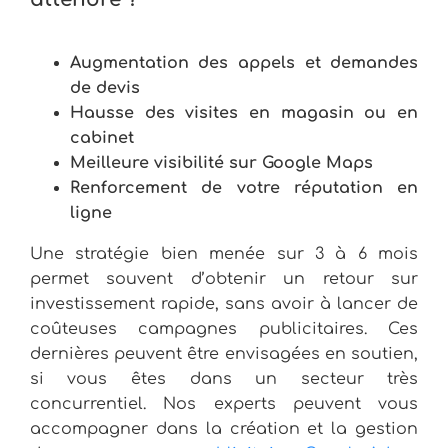
Augmentation des appels et demandes
de devis
Hausse des visites en magasin ou en
cabinet
Meilleure visibilité sur Google Maps
Renforcement de votre réputation en
ligne
Une stratégie bien menée sur 3 à 6 mois
permet souvent d’obtenir un retour sur
investissement rapide, sans avoir à lancer de
coûteuses campagnes publicitaires. Ces
dernières peuvent être envisagées en soutien,
si vous êtes dans un secteur très
concurrentiel. Nos experts peuvent vous
accompagner dans la création et la gestion