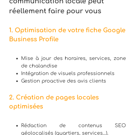
communication locale peut
réellement faire pour vous
1. Optimisation de votre fiche Google
Business Profile
Mise à jour des horaires, services, zone
de chalandise
Intégration de visuels professionnels
Gestion proactive des avis clients
2. Création de pages locales
optimisées
Rédaction de contenus SEO
géolocalisés (quartiers, services…).