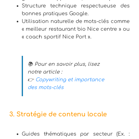
Structure technique respectueuse des
bonnes pratiques Google.
Utilisation naturelle de mots-clés comme
« meilleur restaurant bio Nice centre » ou
« coach sportif Nice Port ».
📚 Pour en savoir plus, lisez
notre article :
👉
Copywriting et importance
des mots-clés
3. Stratégie de contenu locale
Guides thématiques par secteur (Ex. :