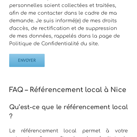
personnelles soient collectées et traitées,
afin de me contacter dans le cadre de ma
demande. Je suis informé(e) de mes droits
d'accès, de rectification et de suppression
de mes données, rappelés dans la page de
Politique de Confidentialité du site.
FAQ – Référencement local à Nice
Qu’est-ce que le référencement local
?
Le référencement local permet à votre