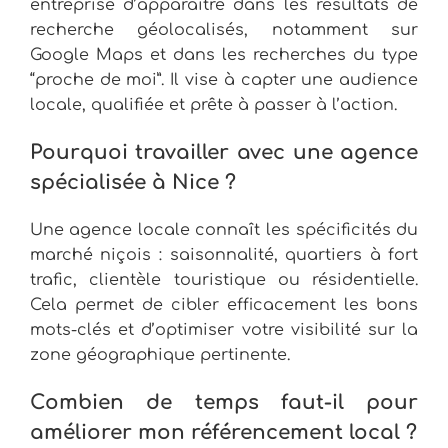
entreprise d’apparaître dans les résultats de
recherche géolocalisés, notamment sur
Google Maps et dans les recherches du type
“proche de moi”. Il vise à capter une audience
locale, qualifiée et prête à passer à l’action.
Pourquoi travailler avec une agence
spécialisée à Nice ?
Une agence locale connaît les spécificités du
marché niçois : saisonnalité, quartiers à fort
trafic, clientèle touristique ou résidentielle.
Cela permet de cibler efficacement les bons
mots-clés et d’optimiser votre visibilité sur la
zone géographique pertinente.
Combien de temps faut-il pour
améliorer mon référencement local ?