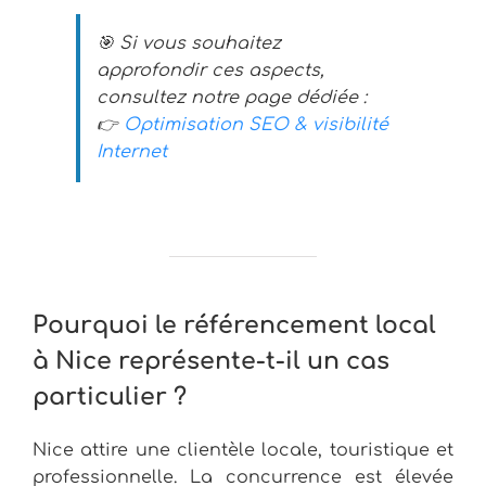
🎯 Si vous souhaitez
approfondir ces aspects,
consultez notre page dédiée :
👉
Optimisation SEO & visibilité
Internet
Pourquoi le référencement local
à Nice représente-t-il un cas
particulier ?
Nice attire une clientèle locale, touristique et
professionnelle. La concurrence est élevée