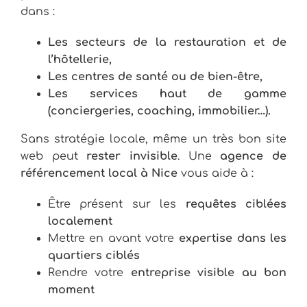
dans :
Les secteurs de la restauration et de
l’hôtellerie,
Les centres de santé ou de bien-être,
Les services haut de gamme
(conciergeries, coaching, immobilier…).
Sans stratégie locale, même un très bon site
web peut
rester invisible
. Une
agence de
référencement local à Nice
vous aide à :
Être présent sur les
requêtes ciblées
localement
Mettre en avant votre
expertise dans les
quartiers ciblés
Rendre votre
entreprise visible au bon
moment