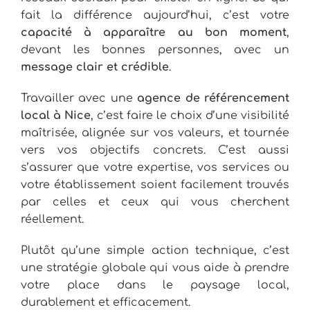
fait la différence aujourd’hui, c’est votre
capacité à apparaître au bon moment
,
devant les bonnes personnes, avec un
message clair et crédible
.
Travailler avec une
agence de référencement
local à Nice
, c’est faire le choix d’une visibilité
maîtrisée, alignée sur vos valeurs, et tournée
vers vos objectifs concrets. C’est aussi
s’assurer que votre expertise, vos services ou
votre établissement soient facilement trouvés
par celles et ceux qui vous cherchent
réellement.
Plutôt qu’une simple action technique, c’est
une stratégie globale qui vous aide à prendre
votre place dans le paysage local,
durablement et efficacement.