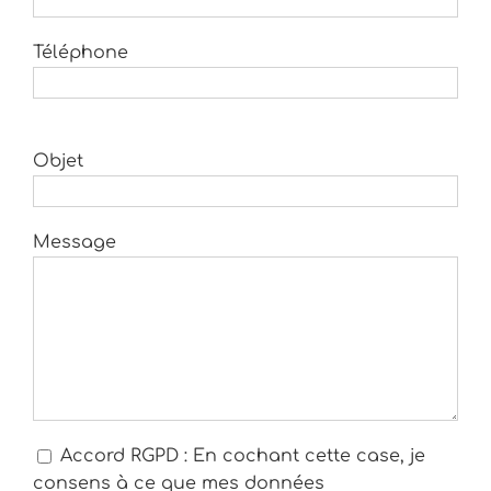
Téléphone
Objet
Message
Accord RGPD : En cochant cette case, je
consens à ce que mes données