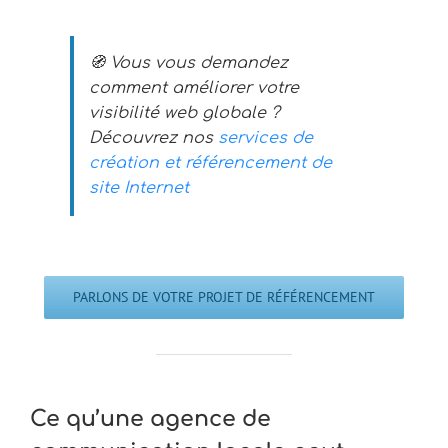
🧭 Vous vous demandez
comment améliorer votre
visibilité web globale ?
Découvrez nos
services de
création et référencement de
site Internet
PARLONS DE VOTRE PROJET DE RÉFÉRENCEMENT
Ce qu’une agence de