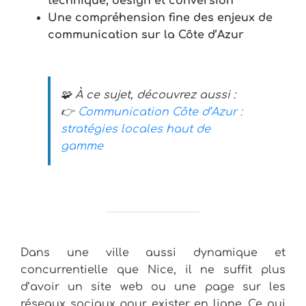
technique, design et conversion
Une compréhension fine des enjeux de
communication sur la Côte d’Azur
🧩 À ce sujet, découvrez aussi :
👉
Communication Côte d’Azur :
stratégies locales haut de
gamme
Dans une ville aussi dynamique et
concurrentielle que Nice, il ne suffit plus
d’avoir un site web ou une page sur les
réseaux sociaux pour exister en ligne. Ce qui