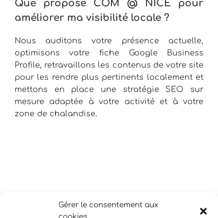
Que propose COM @ NICE pour
améliorer ma visibilité locale ?
Nous auditons votre présence actuelle,
optimisons votre fiche Google Business
Profile, retravaillons les contenus de votre site
pour les rendre plus pertinents localement et
mettons en place une stratégie SEO sur
mesure adaptée à votre activité et à votre
zone de chalandise.
Gérer le consentement aux
cookies