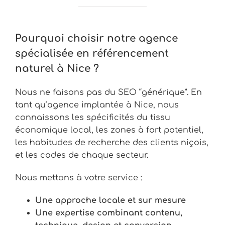
Pourquoi choisir notre agence
spécialisée en référencement
naturel à Nice ?
Nous ne faisons pas du SEO “générique”. En
tant qu’agence implantée à Nice, nous
connaissons les spécificités du tissu
économique local, les zones à fort potentiel,
les habitudes de recherche des clients niçois,
et les codes de chaque secteur.
Nous mettons à votre service :
Une approche locale et sur mesure
Une expertise combinant contenu,