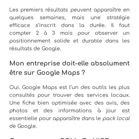
Les premiers résultats peuvent apparaître en
quelques semaines, mais une stratégie
efficace s’inscrit dans la durée. Il faut
compter 2 à 3 mois pour observer un
positionnement solide et durable dans les
résultats de Google.
Mon entreprise doit-elle absolument
être sur Google Maps ?
Oui. Google Maps est l’un des outils les plus
consultés pour trouver des services locaux.
Une fiche bien optimisée avec des avis, des
photos et des informations à jour est
essentielle pour apparaître dans le
pack local
de Google.