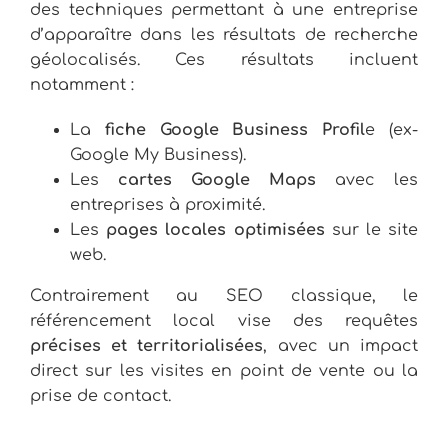
des techniques permettant à une entreprise
d’apparaître dans les résultats de recherche
géolocalisés. Ces résultats incluent
notamment :
La
fiche Google Business Profil
e (ex-
Google My Business).
Les
cartes Google Maps
avec les
entreprises à proximité.
Les
pages locales optimisées
sur le site
web.
Contrairement au SEO classique, le
référencement local vise des requêtes
précises et territorialisées
, avec un impact
direct sur les visites en point de vente ou la
prise de contact.