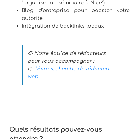
“organiser un séminaire à Nice”)
Blog d’entreprise pour booster votre
autorité
Intégration de backlinks locaux
💡 Notre équipe de rédacteurs
peut vous accompagner :
👉
Votre recherche de rédacteur
web
Quels résultats pouvez-vous
attendre ?