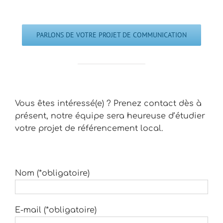
PARLONS DE VOTRE PROJET DE COMMUNICATION
Vous êtes intéressé(e) ? Prenez contact dès à
présent, notre équipe sera heureuse d’étudier
votre projet de référencement local.
Nom (*obligatoire)
E-mail (*obligatoire)