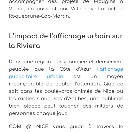
accompagner des projets de Mougins à
Vence, en passant par Villeneuve-Loubet et
Roquebrune-Cap-Martin.
L’impact de l’affichage urbain sur
la Riviera
Dans une région aussi animée et densément
peuplée que la Côte d’Azur,
l’affichage
publicitaire urbain
est un moyen
incomparable de capter l’attention. Que ce
soit dans les boulevards animés de Nice ou
les ruelles sinueuses d’Antibes, une publicité
bien placée peut toucher des milliers de
personnes chaque jour.
COM @ NICE vous guide à travers le