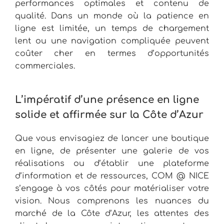
performances optimales et contenu de
qualité. Dans un monde où la patience en
ligne est limitée, un temps de chargement
lent ou une navigation compliquée peuvent
coûter cher en termes d’opportunités
commerciales.
L’impératif d’une présence en ligne
solide et affirmée sur la Côte d’Azur
Que vous envisagiez de lancer une boutique
en ligne, de présenter une galerie de vos
réalisations ou d’établir une plateforme
d’information et de ressources, COM @ NICE
s’engage à vos côtés pour matérialiser votre
vision. Nous comprenons les nuances du
marché de la Côte d’Azur, les attentes des