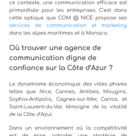
ce contexte, une communication efficace est
primordiale pour les entreprises. C’est dans
cette optique que COM @ NICE propose ses
services de communication et marketing
dans les alpes-maritimes et à Monaco.
Où trouver une agence de
communication digne de
confiance sur la Côte d’Azur ?
Le dynamisme économique des villes phares
telles que Nice, Cannes, Antibes, Mougins,
Sophia-Antipolis, Cagnes-sur-Mer, Carros, et
Saint-Laurent-du-Var, témoigne de la vitalité
de la Côte d’Azur.
Dans un environnement où la compétitivité
est de mise, adopter une stratégie de