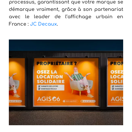
processus, garantissant que votre marque se
démarque vraiment, grâce à son partenariat
avec le leader de l’affichage urbain en
France :
JC Decaux
.