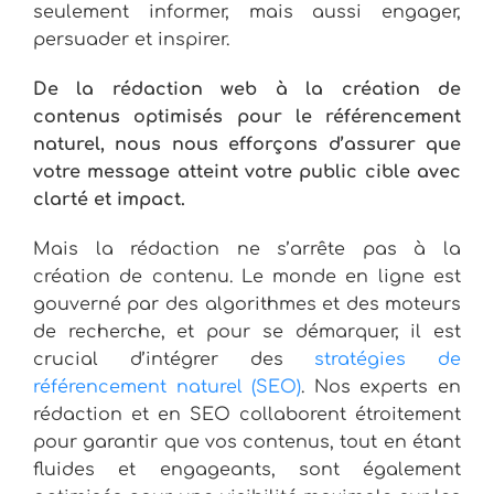
seulement informer, mais aussi engager,
persuader et inspirer.
De la rédaction web à la création de
contenus optimisés pour le référencement
naturel, nous nous efforçons d’assurer que
votre message atteint votre public cible avec
clarté et impact.
Mais la rédaction ne s’arrête pas à la
création de contenu. Le monde en ligne est
gouverné par des algorithmes et des moteurs
de recherche, et pour se démarquer, il est
crucial d’intégrer des
stratégies de
référencement naturel (SEO)
. Nos experts en
rédaction et en SEO collaborent étroitement
pour garantir que vos contenus, tout en étant
fluides et engageants, sont également