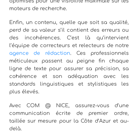
optimisés pour une visibilité maximale sur les
moteurs de recherche.
Enfin, un contenu, quelle que soit sa qualité,
perd de sa valeur s’il contient des erreurs ou
des incohérences. C’est là qu’intervient
l’équipe de correcteurs et relecteurs de notre
agence de rédaction
. Ces professionnels
méticuleux passent au peigne fin chaque
ligne de texte pour assurer sa précision, sa
cohérence et son adéquation avec les
standards linguistiques et stylistiques les
plus élevés.
Avec COM @ NICE, assurez-vous d’une
communication écrite de premier ordre,
taillée sur mesure pour la Côte d’Azur et au-
delà.