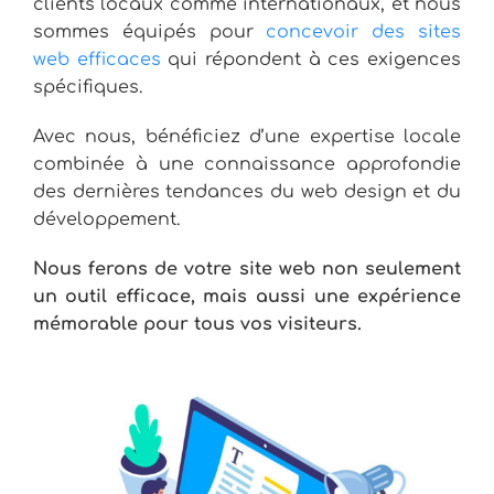
clients locaux comme internationaux, et nous
sommes équipés pour
concevoir des sites
web efficaces
qui répondent à ces exigences
spécifiques.
Avec nous, bénéficiez d’une expertise locale
combinée à une connaissance approfondie
des dernières tendances du web design et du
développement.
Nous ferons de votre site web non seulement
un outil efficace, mais aussi une expérience
mémorable pour tous vos visiteurs.