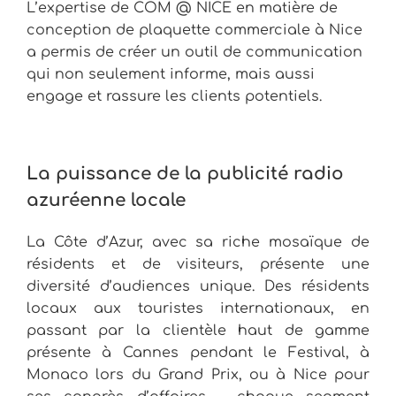
L’expertise de COM @ NICE en matière de
conception de plaquette commerciale à Nice
a permis de créer un outil de communication
qui non seulement informe, mais aussi
engage et rassure les clients potentiels.
La puissance de la publicité radio
azuréenne locale
La Côte d’Azur, avec sa riche mosaïque de
résidents et de visiteurs, présente une
diversité d’audiences unique. Des résidents
locaux aux touristes internationaux, en
passant par la clientèle haut de gamme
présente à Cannes pendant le Festival, à
Monaco lors du Grand Prix, ou à Nice pour