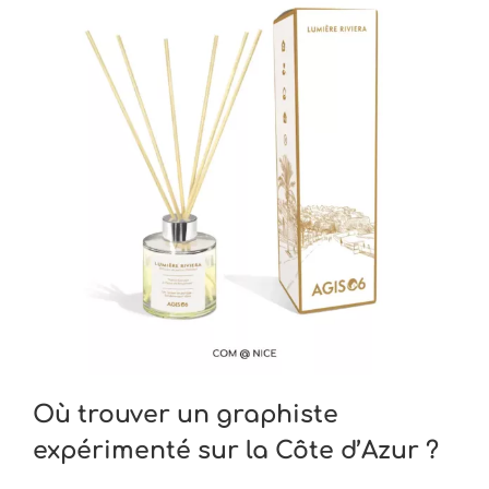
Où trouver un graphiste
expérimenté sur la Côte d’Azur ?