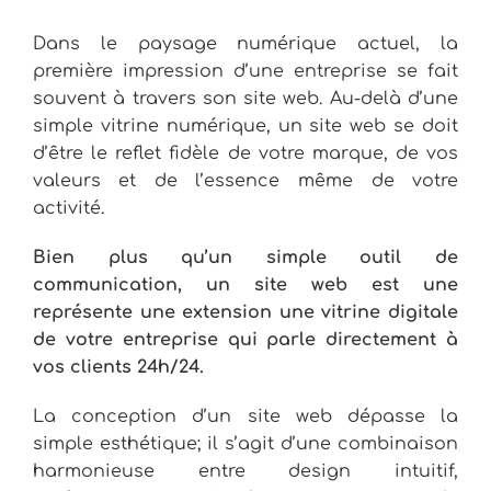
Dans le paysage numérique actuel, la
première impression d’une entreprise se fait
souvent à travers son site web. Au-delà d’une
simple vitrine numérique, un site web se doit
d’être le reflet fidèle de votre marque, de vos
valeurs et de l’essence même de votre
activité.
Bien plus qu’un simple outil de
communication, un site web est une
représente une extension une vitrine digitale
de votre entreprise qui parle directement à
vos clients 24h/24.
La conception d’un site web dépasse la
simple esthétique; il s’agit d’une combinaison
harmonieuse entre design intuitif,