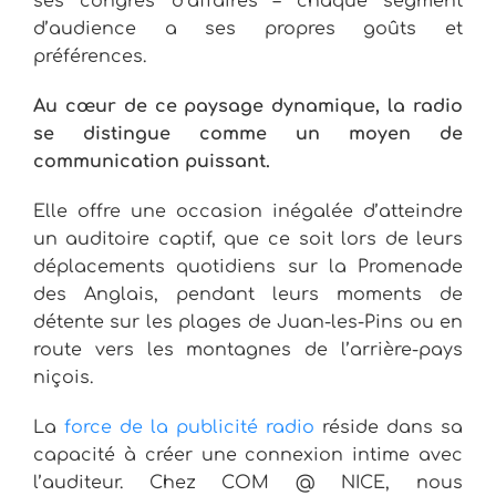
ses congrès d’affaires – chaque segment
d’audience a ses propres goûts et
préférences.
Au cœur de ce paysage dynamique, la radio
se distingue comme un moyen de
communication puissant.
Elle offre une occasion inégalée d’atteindre
un auditoire captif, que ce soit lors de leurs
déplacements quotidiens sur la Promenade
des Anglais, pendant leurs moments de
détente sur les plages de Juan-les-Pins ou en
route vers les montagnes de l’arrière-pays
niçois.
La
force de la publicité radio
réside dans sa
capacité à créer une connexion intime avec
l’auditeur. Chez COM @ NICE, nous