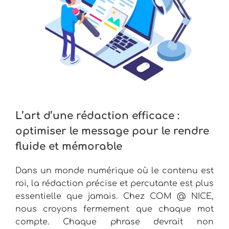
L’art d’une rédaction efficace :
optimiser le message pour le rendre
fluide et mémorable
Dans un monde numérique où le contenu est
roi, la rédaction précise et percutante est plus
essentielle que jamais. Chez COM @ NICE,
nous croyons fermement que chaque mot
compte. Chaque phrase devrait non