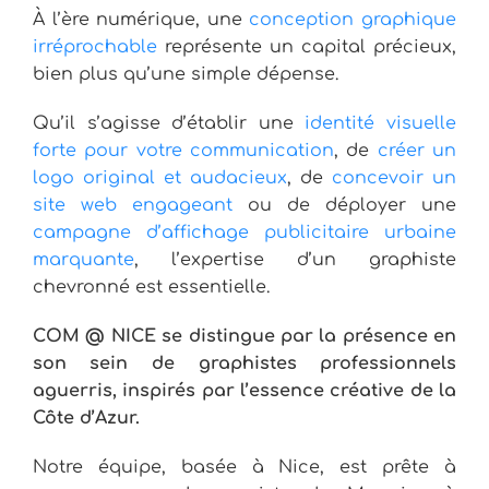
À l’ère numérique, une
conception graphique
irréprochable
représente un capital précieux,
bien plus qu’une simple dépense.
Qu’il s’agisse d’établir une
identité visuelle
forte pour votre communication
, de
créer un
logo original et audacieux
, de
concevoir un
site web engageant
ou de déployer une
campagne d’affichage publicitaire urbaine
marquante
, l’expertise d’un graphiste
chevronné est essentielle.
COM @ NICE se distingue par la présence en
son sein de graphistes professionnels
aguerris, inspirés par l’essence créative de la
Côte d’Azur.
Notre équipe, basée à Nice, est prête à