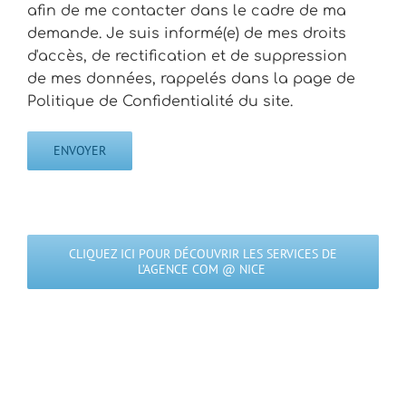
afin de me contacter dans le cadre de ma
demande. Je suis informé(e) de mes droits
d'accès, de rectification et de suppression
de mes données, rappelés dans la page de
Politique de Confidentialité du site.
CLIQUEZ ICI POUR DÉCOUVRIR LES SERVICES DE
L’AGENCE COM @ NICE