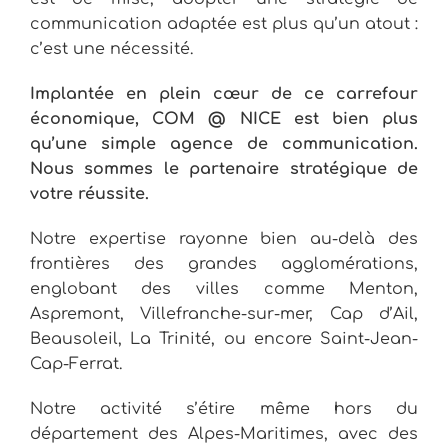
communication adaptée est plus qu’un atout :
c’est une nécessité.
Implantée en plein cœur de ce carrefour
économique, COM @ NICE est bien plus
qu’une simple agence de communication.
Nous sommes le partenaire stratégique de
votre réussite.
Notre expertise rayonne bien au-delà des
frontières des grandes agglomérations,
englobant des villes comme Menton,
Aspremont, Villefranche-sur-mer, Cap d’Ail,
Beausoleil, La Trinité, ou encore Saint-Jean-
Cap-Ferrat.
Notre activité s’étire même hors du
département des Alpes-Maritimes, avec des