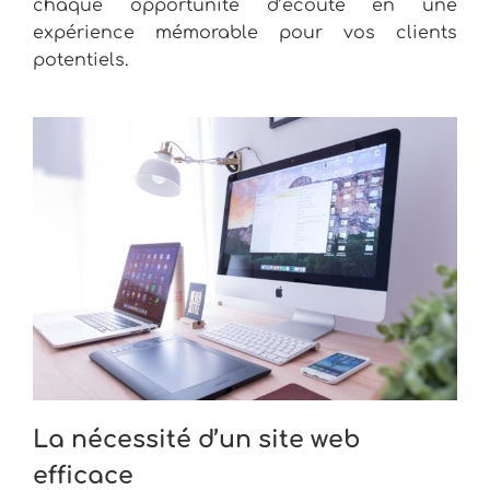
chaque opportunité d’écoute en une
expérience mémorable pour vos clients
potentiels.
La nécessité d’un site web
efficace