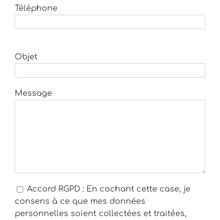
Téléphone
Objet
Message
Accord RGPD : En cochant cette case, je
consens à ce que mes données
personnelles soient collectées et traitées,