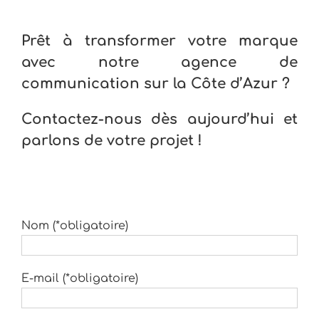
Prêt à transformer votre marque
avec notre agence de
communication sur la Côte d’Azur ?
Contactez-nous dès aujourd’hui et
parlons de votre projet !
Nom (*obligatoire)
E-mail (*obligatoire)