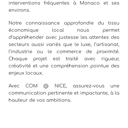
interventions fréquentes à Monaco et ses
environs.
Notre connaissance approfondie du tissu
économique local nous permet
d’appréhender avec justesse les attentes des
secteurs aussi variés que le luxe, l’artisanat,
l’industrie ou le commerce de proximité.
Chaque projet est traité avec rigueur,
créativité et une compréhension pointue des
enjeux locaux.
Avec COM @ NICE, assurez-vous une
communication pertinente et impactante, à la
hauteur de vos ambitions.