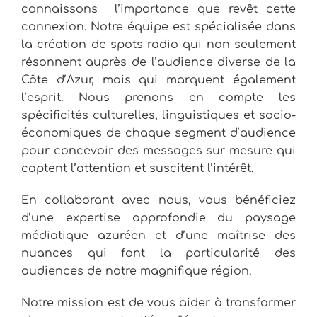
connaissons l’importance que revêt cette
connexion. Notre équipe est spécialisée dans
la création de spots radio qui non seulement
résonnent auprès de l’audience diverse de la
Côte d’Azur, mais qui marquent également
l’esprit. Nous prenons en compte les
spécificités culturelles, linguistiques et socio-
économiques de chaque segment d’audience
pour concevoir des messages sur mesure qui
captent l’attention et suscitent l’intérêt.
En collaborant avec nous, vous bénéficiez
d’une expertise approfondie du paysage
médiatique azuréen et d’une maîtrise des
nuances qui font la particularité des
audiences de notre magnifique région.
Notre mission est de vous aider à transformer