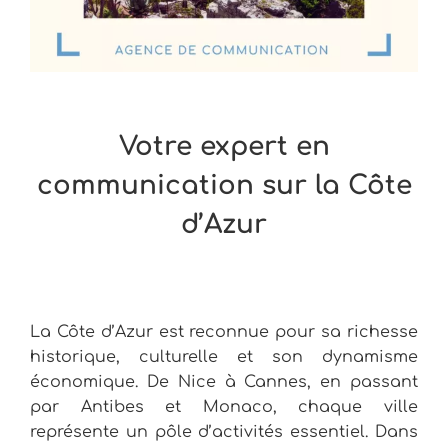
Votre expert en
communication sur la Côte
d’Azur
La Côte d’Azur est reconnue pour sa richesse
historique, culturelle et son dynamisme
économique. De Nice à Cannes, en passant
par Antibes et Monaco, chaque ville
représente un pôle d’activités essentiel. Dans