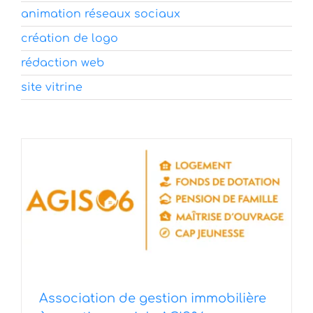
animation réseaux sociaux
création de logo
rédaction web
site vitrine
Association de gestion immobilière