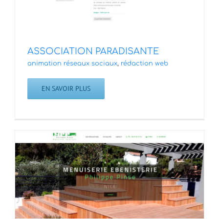
ASSOCIATION PARADISANTE
animation réseaux sociaux
,
rédaction web
EN SAVOIR PLUS