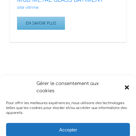
MGB METAL GLASS BATIMENT
site vitrine
EN SAVOIR PLUS
Gérer le consentement aux
cookies
Pour offrir les meilleures expériences, nous utilisons des technologies
telles que les cookies pour stocker et/ou accéder aux informations des
appareils.
Accepter