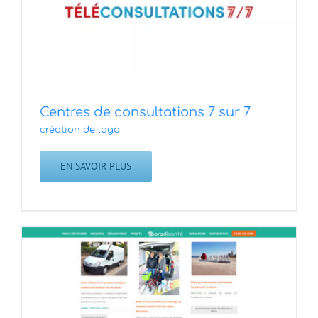
Centres de consultations 7 sur 7
création de logo
EN SAVOIR PLUS