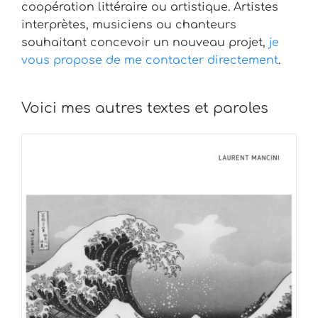
coopération littéraire ou artistique. Artistes
interprètes, musiciens ou chanteurs
souhaitant concevoir un nouveau projet,
je
vous propose de me contacter directement
.
Voici mes autres textes et paroles