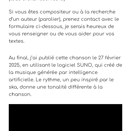
Si vous êtes compositeur ou à la recherche
d’un auteur (parolier), prenez contact avec le
formulaire ci-dessous, je serais heureux de
vous renseigner ou de vous aider pour vos
textes.
Au final, j’ai publié cette chanson le 27 février
2025, en utilisant le logiciel SUNO, qui créé de
la musique générée par intelligence
artificielle. Le rythme, un peu inspiré par le
ska, donne une tonalité différente à la
chanson.