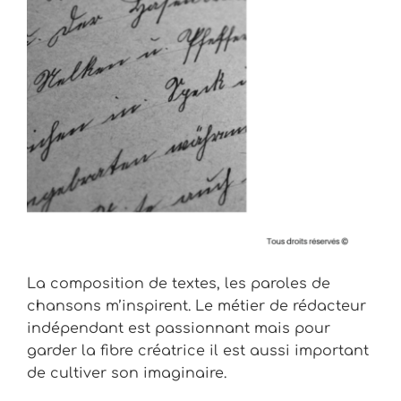
La composition de textes, les paroles de
chansons m’inspirent. Le métier de rédacteur
indépendant est passionnant mais pour
garder la fibre créatrice il est aussi important
de cultiver son imaginaire.