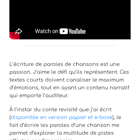
L’écriture de paroles de chansons est une
passion. J’aime le défi qu’ils représentent. Ces
textes courts doivent canaliser le maximum
d’émotions, tout en ayant un contenu narratif
qui emporte l’auditeur.
À l’instar du conte revisité que j’ai écrit
(
disponible en version papier et e-book
), le
fait d’écrire les paroles d’une chanson me
permet d’explorer la multitude de pistes