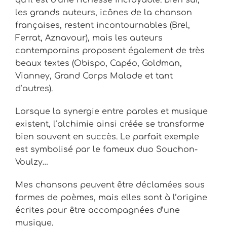
les grands auteurs, icônes de la chanson
françaises, restent incontournables (Brel,
Ferrat, Aznavour), mais les auteurs
contemporains proposent également de très
beaux textes (Obispo, Capéo, Goldman,
Vianney, Grand Corps Malade et tant
d’autres).
Lorsque la synergie entre paroles et musique
existent, l’alchimie ainsi créée se transforme
bien souvent en succès. Le parfait exemple
est symbolisé par le fameux duo Souchon-
Voulzy…
Mes chansons peuvent être déclamées sous
formes de poèmes, mais elles sont à l’origine
écrites pour être accompagnées d’une
musique.