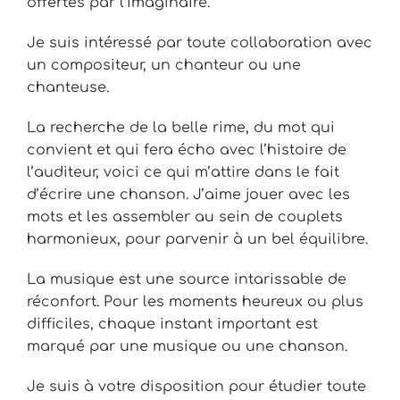
offertes par l’imaginaire.
Je suis intéressé par toute collaboration avec
un compositeur, un chanteur ou une
chanteuse.
La recherche de la belle rime, du mot qui
convient et qui fera écho avec l’histoire de
l’auditeur, voici ce qui m’attire dans le fait
d’écrire une chanson. J’aime jouer avec les
mots et les assembler au sein de couplets
harmonieux, pour parvenir à un bel équilibre.
La musique est une source intarissable de
réconfort. Pour les moments heureux ou plus
difficiles, chaque instant important est
marqué par une musique ou une chanson.
Je suis à votre disposition pour étudier toute