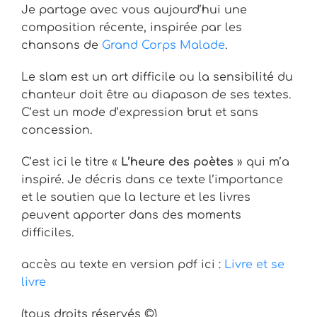
Je partage avec vous aujourd’hui une
composition récente, inspirée par les
chansons de
Grand Corps Malade
.
Le slam est un art difficile ou la sensibilité du
chanteur doit être au diapason de ses textes.
C’est un mode d’expression brut et sans
concession.
C’est ici le titre «
L’heure des poètes
» qui m’a
inspiré. Je décris dans ce texte l’importance
et le soutien que la lecture et les livres
peuvent apporter dans des moments
difficiles.
accès au texte en version pdf ici :
Livre et se
livre
(tous droits réservés ©)