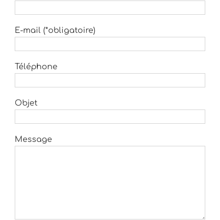
E-mail (*obligatoire)
Téléphone
Objet
Message