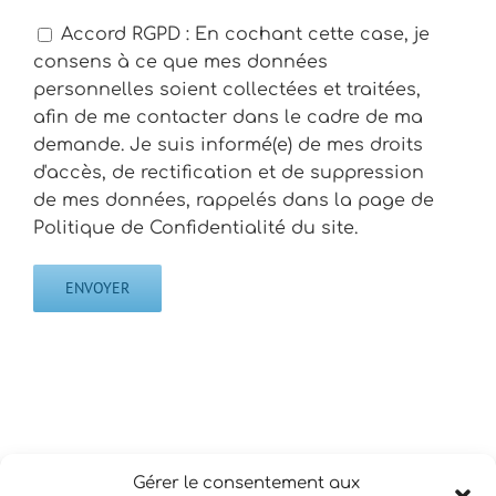
Accord RGPD : En cochant cette case, je
consens à ce que mes données
personnelles soient collectées et traitées,
afin de me contacter dans le cadre de ma
demande. Je suis informé(e) de mes droits
d'accès, de rectification et de suppression
de mes données, rappelés dans la page de
Politique de Confidentialité du site.
Gérer le consentement aux