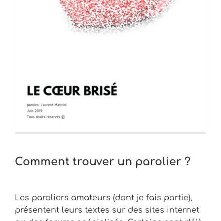
Comment trouver un parolier ?
Les paroliers amateurs (dont je fais partie),
présentent leurs textes sur des sites internet