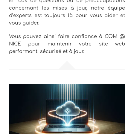
En cas de questions ou de préoccupations
concernant les mises à jour, notre équipe
d’experts est toujours là pour vous aider et
vous guider.
Vous pouvez ainsi faire confiance à COM @
NICE pour maintenir votre site web
performant, sécurisé et à jour.