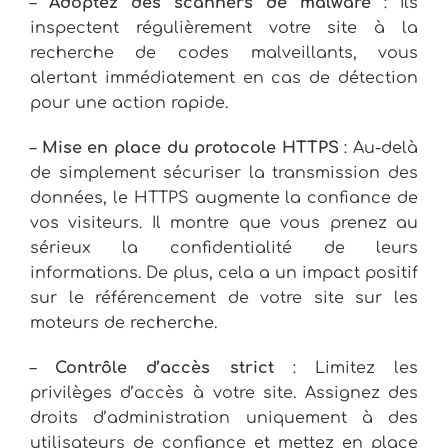
–
Adoptez des scanners de malware
: Ils
inspectent régulièrement votre site à la
recherche de codes malveillants, vous
alertant immédiatement en cas de détection
pour une action rapide.
–
Mise en place du protocole HTTPS
: Au-delà
de simplement sécuriser la transmission des
données, le HTTPS augmente la confiance de
vos visiteurs. Il montre que vous prenez au
sérieux la confidentialité de leurs
informations. De plus, cela a un impact positif
sur le référencement de votre site sur les
moteurs de recherche.
–
Contrôle d’accès strict
: Limitez les
privilèges d’accès à votre site. Assignez des
droits d’administration uniquement à des
utilisateurs de confiance et mettez en place