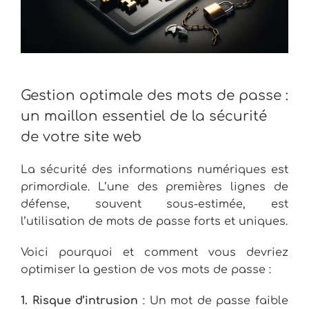
Gestion optimale des mots de passe :
un maillon essentiel de la sécurité
de votre site web
La sécurité des informations numériques est
primordiale. L’une des premières lignes de
défense, souvent sous-estimée, est
l’utilisation de mots de passe forts et uniques.
Voici pourquoi et comment vous devriez
optimiser la gestion de vos mots de passe :
1. Risque d’intrusion
: Un mot de passe faible