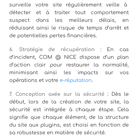
surveille votre site régulièrement veille à
détecter et à traiter tout comportement
suspect dans les meilleurs délais, en
réduisant ainsi le risque de temps d’arrêt et
de potentielles pertes financières.
6. Stratégie de récupération
: En cas
d’incident, COM @ NICE dispose d’un plan
d’action clair pour restaurer la normalité,
minimisant ainsi les impacts sur vos
opérations et votre
e-réputation
.
7. Conception axée sur la sécurité
: Dès le
début, lors de la création de votre site, la
sécurité est intégrée à chaque étape. Cela
signifie que chaque élément, de la structure
du site aux plugins, est choisi en fonction de
sa robustesse en matière de sécurité.