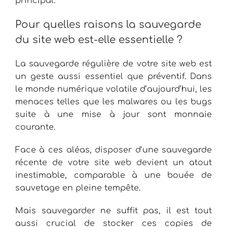
principal.
Pour quelles raisons la sauvegarde
du site web est-elle essentielle ?
La sauvegarde régulière de votre site web est
un geste aussi essentiel que préventif. Dans
le monde numérique volatile d’aujourd’hui, les
menaces telles que les malwares ou les bugs
suite à une mise à jour sont monnaie
courante.
Face à ces aléas, disposer d’une sauvegarde
récente de votre site web devient un atout
inestimable, comparable à une bouée de
sauvetage en pleine tempête.
Mais sauvegarder ne suffit pas, il est tout
aussi crucial de stocker ces copies de