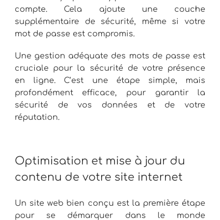
compte. Cela ajoute une couche
supplémentaire de sécurité, même si votre
mot de passe est compromis.
Une gestion adéquate des mots de passe est
cruciale pour la sécurité de votre présence
en ligne. C’est une étape simple, mais
profondément efficace, pour garantir la
sécurité de vos données et de votre
réputation.
Optimisation et mise à jour du
contenu de votre site internet
Un site web bien conçu est la première étape
pour se démarquer dans le monde