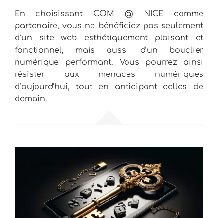
En choisissant COM @ NICE comme
partenaire, vous ne bénéficiez pas seulement
d’un site web esthétiquement plaisant et
fonctionnel, mais aussi d’un bouclier
numérique performant. Vous pourrez ainsi
résister aux menaces numériques
d’aujourd’hui, tout en anticipant celles de
demain.