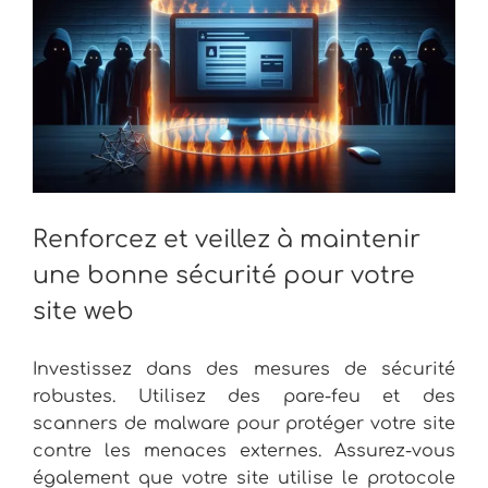
Renforcez et veillez à maintenir
une bonne sécurité pour votre
site web
Investissez dans des mesures de sécurité
robustes. Utilisez des pare-feu et des
scanners de malware pour protéger votre site
contre les menaces externes. Assurez-vous
également que votre site utilise le protocole