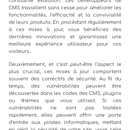
constante évolution. Les développeurs de
CMS travaillent sans cesse pour améliorer les
fonctionnalités, l’efficacité et la convivialité
de leurs produits. En procédant régulièrement
à ces mises à jour, vous bénéficiez des
dernières innovations et garantissez une
meilleure expérience utilisateur pour vos
visiteurs.
Deuxièmement, et c’est peut-être l’aspect le
plus crucial, ces mises à jour comportent
souvent des correctifs de sécurité. Au fil du
temps, des vulnérabilités peuvent être
découvertes dans les codes des CMS, plugins
ou thèmes que vous utilisez. Si ces
vulnérabilités ne sont pas traitées
rapidement, elles peuvent offrir une porte
d’entrée aux pirates informatiques, mettant
en péril la sécurité de votre site, voire celle