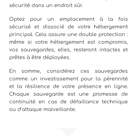
sécurité dans un endroit sûr.
Optez pour un emplacement à la fois
sécurisé et dissocié de votre hébergement
principal. Cela assure une double protection :
même si votre hébergement est compromis,
vos sauvegardes, elles, resteront intactes et
prêtes à être déployées.
En somme, considérez ces sauvegardes
comme un investissement pour la pérennité
et la résilience de votre présence en ligne.
Chaque sauvegarde est une promesse de
continuité en cas de défaillance technique
ou d’attaque malveillante.