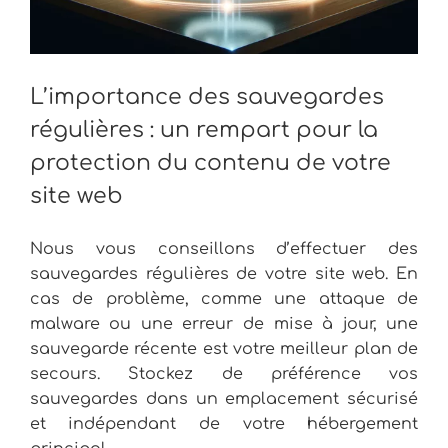
L’importance des sauvegardes
régulières : un rempart pour la
protection du contenu de votre
site web
Nous vous conseillons d’effectuer des
sauvegardes régulières de votre site web. En
cas de problème, comme une attaque de
malware ou une erreur de mise à jour, une
sauvegarde récente est votre meilleur plan de
secours. Stockez de préférence vos
sauvegardes dans un emplacement sécurisé
et indépendant de votre hébergement