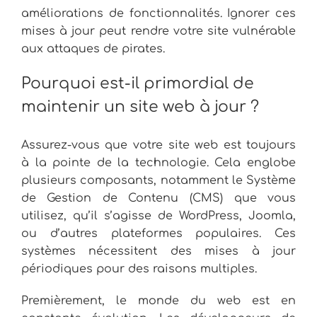
améliorations de fonctionnalités. Ignorer ces
mises à jour peut rendre votre site vulnérable
aux attaques de pirates.
Pourquoi est-il primordial de
maintenir un site web à jour ?
Assurez-vous que votre site web est toujours
à la pointe de la technologie. Cela englobe
plusieurs composants, notamment le Système
de Gestion de Contenu (CMS) que vous
utilisez, qu’il s’agisse de WordPress, Joomla,
ou d’autres plateformes populaires. Ces
systèmes nécessitent des mises à jour
périodiques pour des raisons multiples.
Premièrement, le monde du web est en