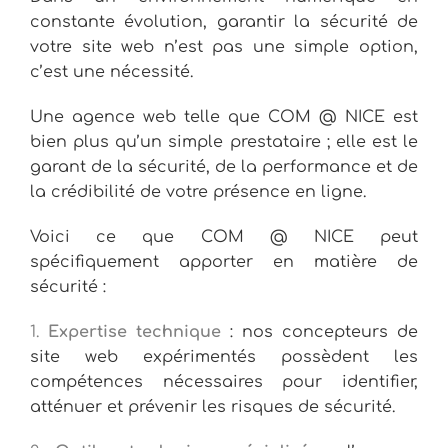
constante évolution, garantir la sécurité de
votre site web n’est pas une simple option,
c’est une nécessité.
Une agence web telle que COM @ NICE est
bien plus qu’un simple prestataire ; elle est le
garant de la sécurité, de la performance et de
la crédibilité de votre présence en ligne.
Voici ce que COM @ NICE peut
spécifiquement apporter en matière de
sécurité :
1.
Expertise technique
: nos concepteurs de
site web expérimentés possèdent les
compétences nécessaires pour identifier,
atténuer et prévenir les risques de sécurité.