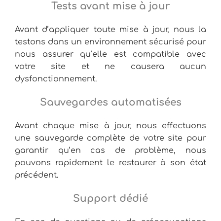
Tests avant mise à jour
Avant d’appliquer toute mise à jour, nous la
testons dans un environnement sécurisé pour
nous assurer qu’elle est compatible avec
votre site et ne causera aucun
dysfonctionnement.
Sauvegardes automatisées
Avant chaque mise à jour, nous effectuons
une sauvegarde complète de votre site pour
garantir qu’en cas de problème, nous
pouvons rapidement le restaurer à son état
précédent.
Support dédié