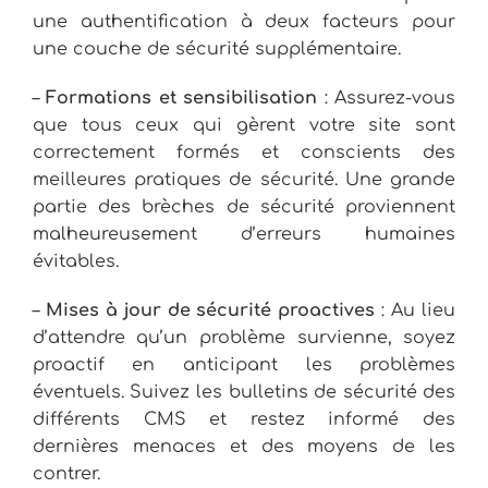
une authentification à deux facteurs pour
une couche de sécurité supplémentaire.
–
Formations et sensibilisation
: Assurez-vous
que tous ceux qui gèrent votre site sont
correctement formés et conscients des
meilleures pratiques de sécurité. Une grande
partie des brèches de sécurité proviennent
malheureusement d’erreurs humaines
évitables.
–
Mises à jour de sécurité proactives
: Au lieu
d’attendre qu’un problème survienne, soyez
proactif en anticipant les problèmes
éventuels. Suivez les bulletins de sécurité des
différents CMS et restez informé des
dernières menaces et des moyens de les
contrer.