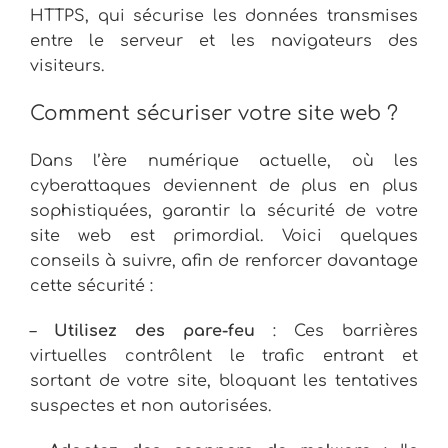
HTTPS, qui sécurise les données transmises
entre le serveur et les navigateurs des
visiteurs.
Comment sécuriser votre site web ?
Dans l’ère numérique actuelle, où les
cyberattaques deviennent de plus en plus
sophistiquées, garantir la sécurité de votre
site web est primordial. Voici quelques
conseils à suivre, afin de renforcer davantage
cette sécurité :
–
Utilisez des pare-feu
: Ces barrières
virtuelles contrôlent le trafic entrant et
sortant de votre site, bloquant les tentatives
suspectes et non autorisées.