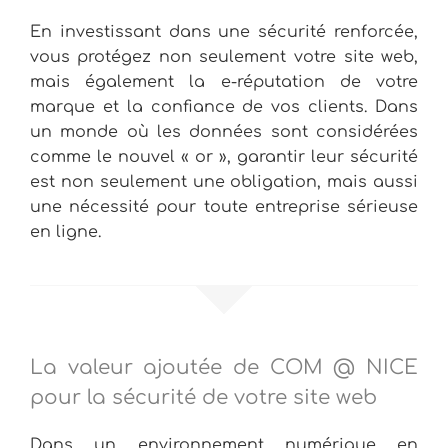
En investissant dans une sécurité renforcée,
vous protégez non seulement votre site web,
mais également la e-réputation de votre
marque et la confiance de vos clients. Dans
un monde où les données sont considérées
comme le nouvel « or », garantir leur sécurité
est non seulement une obligation, mais aussi
une nécessité pour toute entreprise sérieuse
en ligne.
La valeur ajoutée de COM @ NICE
pour la sécurité de votre site web
Dans un environnement numérique en