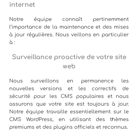
internet
Notre équipe connaît pertinemment
l’importance de la maintenance et des mises
à jour régulières. Nous veillons en particulier
à :
Surveillance proactive de votre site
web
Nous surveillons en permanence les
nouvelles versions et les correctifs de
sécurité pour les CMS populaires et nous
assurons que votre site est toujours à jour.
Notre équipe travaille essentiellement sur le
CMS WordPress, en utilisant des thèmes
premiums et des plugins officiels et reconnus.