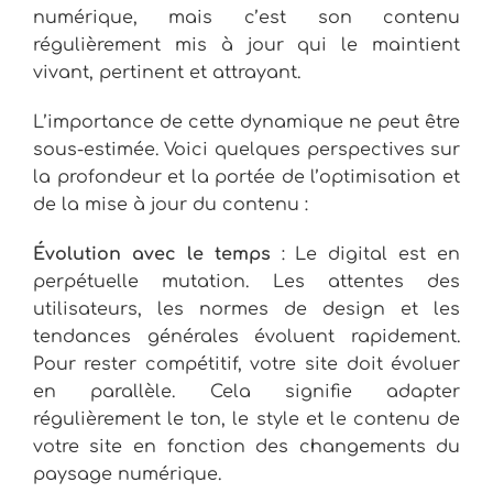
numérique, mais c’est son contenu
régulièrement mis à jour qui le maintient
vivant, pertinent et attrayant.
L’importance de cette dynamique ne peut être
sous-estimée. Voici quelques perspectives sur
la profondeur et la portée de l’optimisation et
de la mise à jour du contenu :
Évolution avec le temps
: Le digital est en
perpétuelle mutation. Les attentes des
utilisateurs, les normes de design et les
tendances générales évoluent rapidement.
Pour rester compétitif, votre site doit évoluer
en parallèle. Cela signifie adapter
régulièrement le ton, le style et le contenu de
votre site en fonction des changements du
paysage numérique.