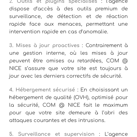
2.
Outils et plugins spécialisés
: l’agence
dispose d’accès à des outils premium de
surveillance, de détection et de réaction
rapide face aux menaces, permettant une
intervention rapide en cas d’anomalie.
3. Mises à jour proactives
: Contrairement à
une gestion interne, où les mises à jour
peuvent être omises ou retardées, COM @
NICE s’assure que votre site est toujours à
jour avec les derniers correctifs de sécurité.
4. Hébergement sécurisé
: En choisissant un
hébergement de qualité (OVH), optimisé pour
la sécurité, COM @ NICE fait le maximum
pour que votre site demeure à l’abri des
attaques courantes et des intrusions.
5. Surveillance et supervision
: L’agence