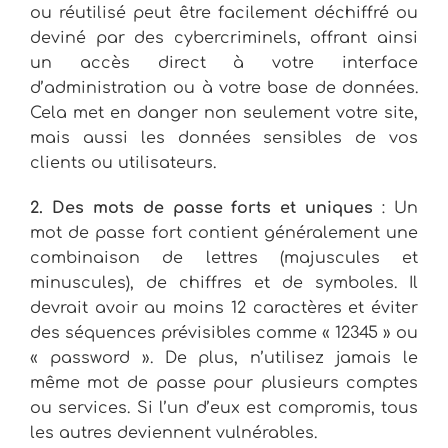
ou réutilisé peut être facilement déchiffré ou
deviné par des cybercriminels, offrant ainsi
un accès direct à votre interface
d’administration ou à votre base de données.
Cela met en danger non seulement votre site,
mais aussi les données sensibles de vos
clients ou utilisateurs.
2. Des mots de passe forts et uniques
: Un
mot de passe fort contient généralement une
combinaison de lettres (majuscules et
minuscules), de chiffres et de symboles. Il
devrait avoir au moins 12 caractères et éviter
des séquences prévisibles comme « 12345 » ou
« password ». De plus, n’utilisez jamais le
même mot de passe pour plusieurs comptes
ou services. Si l’un d’eux est compromis, tous
les autres deviennent vulnérables.