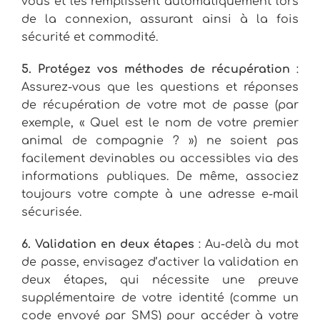
vous et les remplissent automatiquement lors
de la connexion, assurant ainsi à la fois
sécurité et commodité.
5. Protégez vos méthodes de récupération
:
Assurez-vous que les questions et réponses
de récupération de votre mot de passe (par
exemple, « Quel est le nom de votre premier
animal de compagnie ? ») ne soient pas
facilement devinables ou accessibles via des
informations publiques. De même, associez
toujours votre compte à une adresse e-mail
sécurisée.
6. Validation en deux étapes
: Au-delà du mot
de passe, envisagez d’activer la validation en
deux étapes, qui nécessite une preuve
supplémentaire de votre identité (comme un
code envoyé par SMS) pour accéder à votre