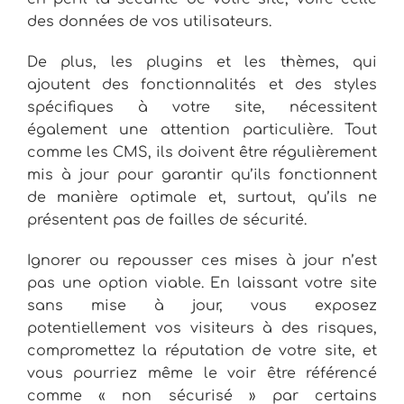
des données de vos utilisateurs.
De plus, les plugins et les thèmes, qui
ajoutent des fonctionnalités et des styles
spécifiques à votre site, nécessitent
également une attention particulière. Tout
comme les CMS, ils doivent être régulièrement
mis à jour pour garantir qu’ils fonctionnent
de manière optimale et, surtout, qu’ils ne
présentent pas de failles de sécurité.
Ignorer ou repousser ces mises à jour n’est
pas une option viable. En laissant votre site
sans mise à jour, vous exposez
potentiellement vos visiteurs à des risques,
compromettez la réputation de votre site, et
vous pourriez même le voir être référencé
comme « non sécurisé » par certains