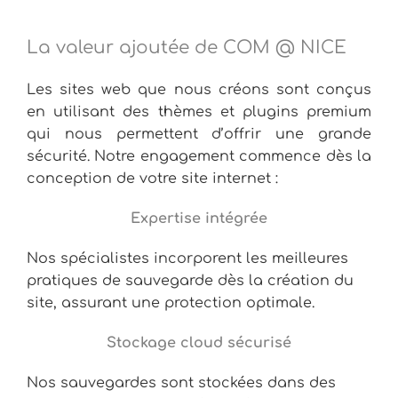
La valeur ajoutée de COM @ NICE
Les sites web que nous créons sont conçus
en utilisant des thèmes et plugins premium
qui nous permettent d’offrir une grande
sécurité. Notre engagement commence dès la
conception de votre site internet :
Expertise intégrée
Nos spécialistes incorporent les meilleures
pratiques de sauvegarde dès la création du
site, assurant une protection optimale.
Stockage cloud sécurisé
Nos sauvegardes sont stockées dans des