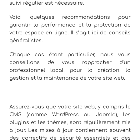
suivi régulier est nécessaire.
Voici quelques recommandations pour
garantir la performance et la protection de
votre espace en ligne. Il s’agit ici de conseils
généralistes.
Chaque cas étant particulier, nous vous
conseillons de vous rapprocher d’un
professionnel local, pour la création, la
gestion et la maintenance de votre site web.
Assurez-vous que votre site web, y compris le
CMS (comme WordPress ou Joomla), les
plugins et les thèmes, sont régulièrement mis
à jour. Les mises à jour contiennent souvent
des correctifs de sécurité essentiels et des