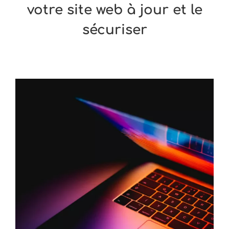
votre site web à jour et le
sécuriser