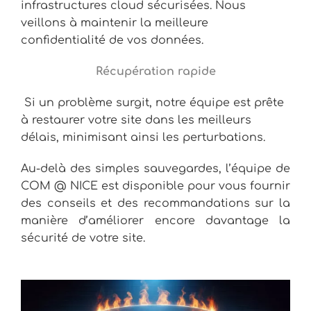
infrastructures cloud sécurisées. Nous
veillons à maintenir la meilleure
confidentialité de vos données.
Récupération rapide
Si un problème surgit, notre équipe est prête
à restaurer votre site dans les meilleurs
délais, minimisant ainsi les perturbations.
Au-delà des simples sauvegardes, l’équipe de
COM @ NICE est disponible pour vous fournir
des conseils et des recommandations sur la
manière d’améliorer encore davantage la
sécurité de votre site.