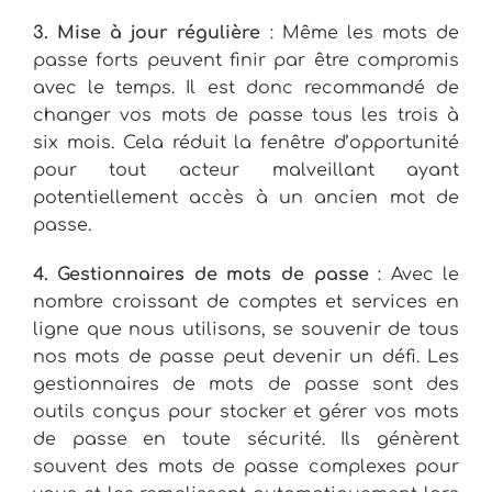
3. Mise à jour régulière
: Même les mots de
passe forts peuvent finir par être compromis
avec le temps. Il est donc recommandé de
changer vos mots de passe tous les trois à
six mois. Cela réduit la fenêtre d’opportunité
pour tout acteur malveillant ayant
potentiellement accès à un ancien mot de
passe.
4. Gestionnaires de mots de passe
: Avec le
nombre croissant de comptes et services en
ligne que nous utilisons, se souvenir de tous
nos mots de passe peut devenir un défi. Les
gestionnaires de mots de passe sont des
outils conçus pour stocker et gérer vos mots
de passe en toute sécurité. Ils génèrent
souvent des mots de passe complexes pour