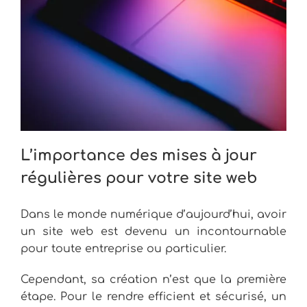
L’importance des mises à jour
régulières pour votre site web
Dans le monde numérique d’aujourd’hui, avoir
un site web est devenu un incontournable
pour toute entreprise ou particulier.
Cependant, sa création n’est que la première
étape. Pour le rendre efficient et sécurisé, un