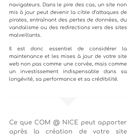
navigateurs. Dans le pire des cas, un site non
mis à jour peut devenir la cible d’attaques de
pirates, entraînant des pertes de données, du
vandalisme ou des redirections vers des sites
malveillants.
Il est donc essentiel de considérer la
maintenance et les mises à jour de votre site
web non pas comme une corvée, mais comme
un investissement indispensable dans sa
longévité, sa performance et sa crédibilité.
Ce que COM @ NICE peut apporter
après la création de votre site