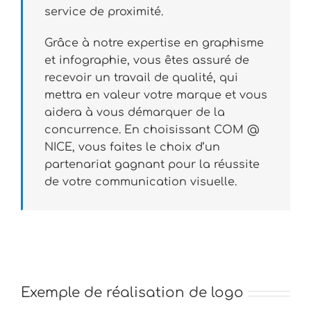
service de proximité.
Grâce à notre expertise en graphisme
et infographie, vous êtes assuré de
recevoir un travail de qualité, qui
mettra en valeur votre marque et vous
aidera à vous démarquer de la
concurrence. En choisissant COM @
NICE, vous faites le choix d’un
partenariat gagnant pour la réussite
de votre communication visuelle.
Exemple de réalisation de logo