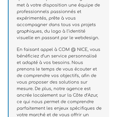
met à votre disposition une équipe de
professionnels passionnés et
expérimentés, prête à vous
accompagner dans tous vos projets
graphiques, du logo à l’identité
visuelle en passant par le webdesign.
En faisant appel à COM @ NICE, vous
bénéficiez d’un service personnalisé
et adapté à vos besoins. Nous
prenons le temps de vous écouter et
de comprendre vos objectifs, afin de
vous proposer des solutions sur
mesure. De plus, notre agence est
ancrée localement sur la Côte d’Azur,
ce qui nous permet de comprendre
parfaitement les enjeux spécifiques de
votre marché et de vous offrir un