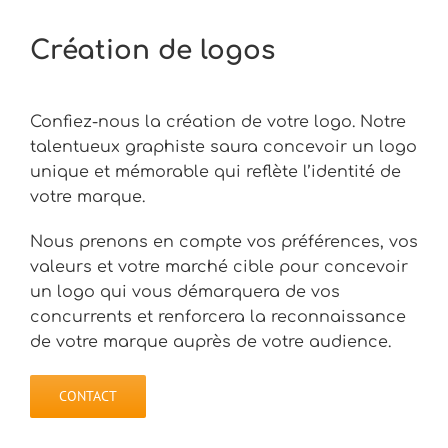
Création de logos
Confiez-nous la création de votre logo. Notre
talentueux graphiste saura concevoir un logo
unique et mémorable qui reflète l’identité de
votre marque.
Nous prenons en compte vos préférences, vos
valeurs et votre marché cible pour concevoir
un logo qui vous démarquera de vos
concurrents et renforcera la reconnaissance
de votre marque auprès de votre audience.
CONTACT