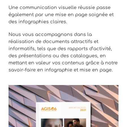
Une communication visuelle réussie passe
également par une mise en page soignée et
des infographies claires.
Nous vous accompagnons dans la
réalisation de documents attractifs et
informatifs, tels que des rapports d’activité,
des présentations ou des catalogues, en
mettant en valeur vos contenus grâce à notre
savoir-faire en infographie et mise en page.