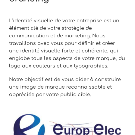
L’identité visuelle de votre entreprise est un
élément clé de votre stratégie de
communication et de marketing. Nous
travaillons avec vous pour définir et créer
une identité visuelle forte et cohérente, qui
englobe tous les aspects de votre marque, du
logo aux couleurs et aux typographies.
Notre objectif est de vous aider à construire
une image de marque reconnaissable et
appréciée par votre public cible.