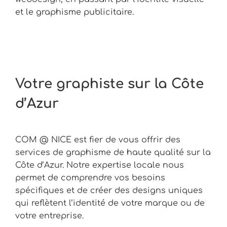
et le graphisme publicitaire.
Votre graphiste sur la Côte
d’Azur
COM @ NICE est fier de vous offrir des
services de graphisme de haute qualité sur la
Côte d’Azur. Notre expertise locale nous
permet de comprendre vos besoins
spécifiques et de créer des designs uniques
qui reflètent l’identité de votre marque ou de
votre entreprise.