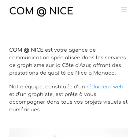
Passer
au
contenu
COM @ NICE
est votre agence de
communication spécialisée dans les services
de graphisme sur la Côte d’Azur, offrant des
prestations de qualité de Nice à Monaco.
Notre équipe, constituée d’un
rédacteur web
et d’un graphiste, est prête à vous
accompagner dans tous vos projets visuels et
numériques.