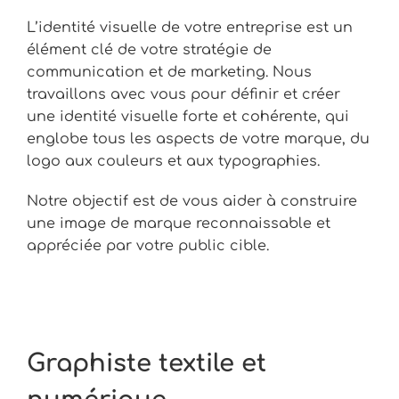
L’identité visuelle de votre entreprise est un
élément clé de votre stratégie de
communication et de marketing. Nous
travaillons avec vous pour définir et créer
une identité visuelle forte et cohérente, qui
englobe tous les aspects de votre marque, du
logo aux couleurs et aux typographies.
Notre objectif est de vous aider à construire
une image de marque reconnaissable et
appréciée par votre public cible.
Graphiste textile et