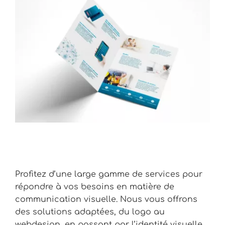
Profitez d’une large gamme de services pour
répondre à vos besoins en matière de
communication visuelle. Nous vous offrons
des solutions adaptées, du logo au
webdesign, en passant par l’identité visuelle