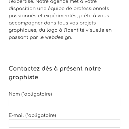
l’expertise. Notre agence met à votre
disposition une équipe de professionnels
passionnés et expérimentés, prête à vous
accompagner dans tous vos projets
graphiques, du logo à l’identité visuelle en
passant par le webdesign.
Contactez dès à présent notre
graphiste
Nom (*obligatoire)
E-mail (*obligatoire)