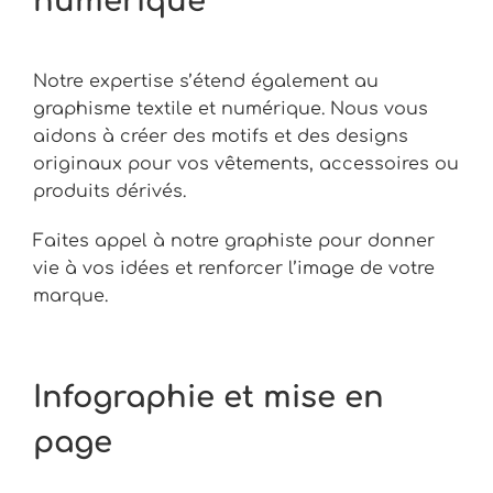
numérique
Notre expertise s’étend également au
graphisme textile et numérique. Nous vous
aidons à créer des motifs et des designs
originaux pour vos vêtements, accessoires ou
produits dérivés.
Faites appel à notre graphiste pour donner
vie à vos idées et renforcer l’image de votre
marque.
Infographie et mise en
page