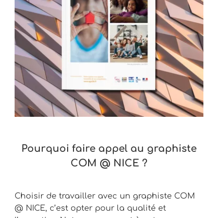
Pourquoi faire appel au graphiste
COM @ NICE ?
Choisir de travailler avec un graphiste COM
@ NICE, c’est opter pour la qualité et