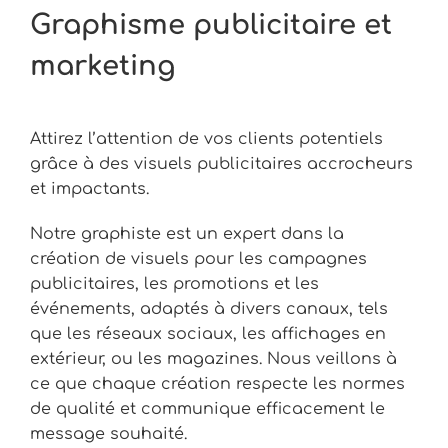
Graphisme publicitaire et
marketing
Attirez l’attention de vos clients potentiels
grâce à des visuels publicitaires accrocheurs
et impactants.
Notre graphiste est un expert dans la
création de visuels pour les campagnes
publicitaires, les promotions et les
événements, adaptés à divers canaux, tels
que les réseaux sociaux, les affichages en
extérieur, ou les magazines. Nous veillons à
ce que chaque création respecte les normes
de qualité et communique efficacement le
message souhaité.