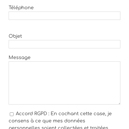
Téléphone
Objet
Message
Accord RGPD : En cochant cette case, je
consens à ce que mes données
personnelles soient collectées et traitées,