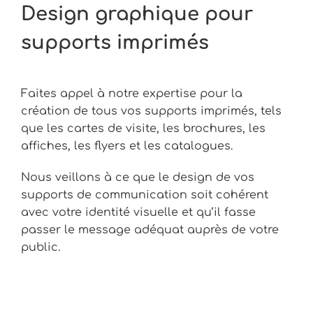
Design graphique pour
supports imprimés
Faites appel à notre expertise pour la
création de tous vos supports imprimés, tels
que les cartes de visite, les brochures, les
affiches, les flyers et les catalogues.
Nous veillons à ce que le design de vos
supports de communication soit cohérent
avec votre identité visuelle et qu’il fasse
passer le message adéquat auprès de votre
public.