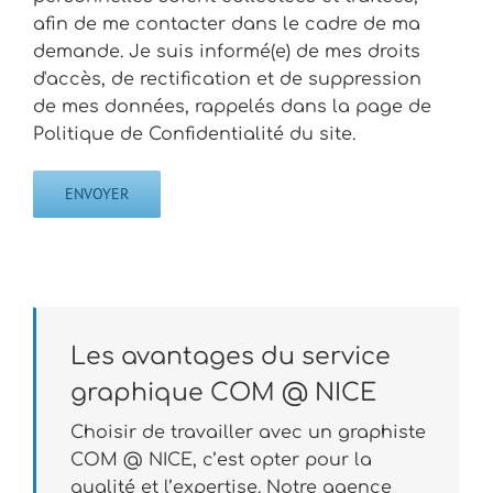
afin de me contacter dans le cadre de ma
demande. Je suis informé(e) de mes droits
d'accès, de rectification et de suppression
de mes données, rappelés dans la page de
Politique de Confidentialité du site.
Les avantages du service
graphique COM @ NICE
Choisir de travailler avec un graphiste
COM @ NICE, c’est opter pour la
qualité et l’expertise. Notre agence