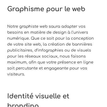
Graphisme pour le web
Notre graphiste web saura adapter vos
besoins en matière de design à l’univers
numérique. Que ce soit pour la conception
de votre site web, la création de bannières
publicitaires, d’infographies ou de visuels
pour les réseaux sociaux, nous faisons
maximum, afin que votre présence en ligne
soit percutante et engageante pour vos
visiteurs.
Identité visuelle et
branding