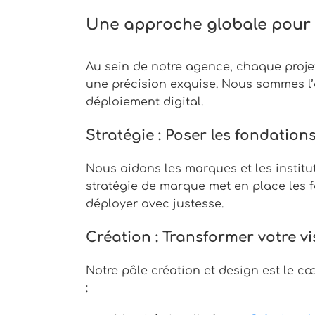
Une approche globale pour le
Au sein de notre agence, chaque projet
une précision exquise. Nous sommes l’
déploiement digital.
Stratégie : Poser les fondatio
Nous aidons les marques et les institu
stratégie de marque met en place les 
déployer avec justesse.
Création : Transformer votre vi
Notre pôle création et design est le c
: