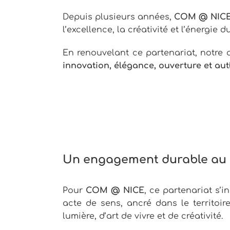
Depuis plusieurs années,
COM @ NIC
l’excellence, la créativité et l’énergie d
En renouvelant ce partenariat, notre 
innovation, élégance, ouverture et aut
Un engagement durable au s
Pour
COM @ NICE
, ce partenariat s
acte de sens, ancré dans le territoi
lumière, d’art de vivre et de créativité.