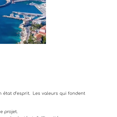
n état d’esprit. Les valeurs qui fondent
 projet.