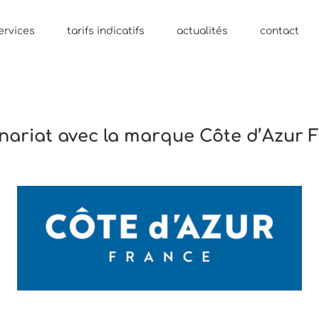
ervices
tarifs indicatifs
actualités
contact
nariat avec la marque Côte d’Azur 