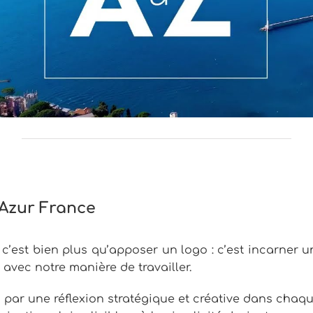
’Azur France
, c’est bien plus qu’apposer un logo : c’est incarner u
vec notre manière de travailler.
 par une réflexion stratégique et créative dans chaque