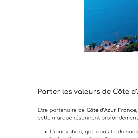
Porter les valeurs de Côte d
Être partenaire de
Côte d’Azur France
cette marque résonnent profondément a
L’innovation, que nous traduisons