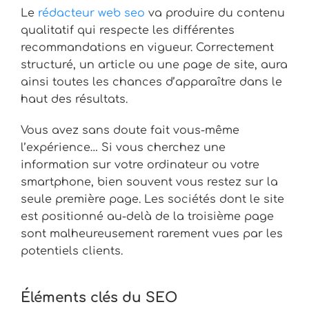
Le
rédacteur web seo
va produire du contenu
qualitatif qui respecte les différentes
recommandations en vigueur. Correctement
structuré, un article ou une page de site, aura
ainsi toutes les chances d’apparaître dans le
haut des résultats.
Vous avez sans doute fait vous-même
l’expérience… Si vous cherchez une
information sur votre ordinateur ou votre
smartphone, bien souvent vous restez sur la
seule première page. Les sociétés dont le site
est positionné au-delà de la troisième page
sont malheureusement rarement vues par les
potentiels clients.
Éléments clés du SEO