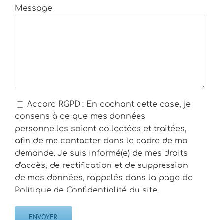
Message
Accord RGPD : En cochant cette case, je
consens à ce que mes données
personnelles soient collectées et traitées,
afin de me contacter dans le cadre de ma
demande. Je suis informé(e) de mes droits
d'accès, de rectification et de suppression
de mes données, rappelés dans la page de
Politique de Confidentialité du site.