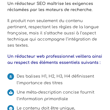
Un rédacteur SEO maîtrise les exigences
réclamées par les moteurs de recherche
.
Il produit non seulement du contenu
pertinent, respectant les règles de la langue
française, mais il s’attache aussi à l’aspect
technique qui accompagne l’intégration de
ses textes.
Un rédacteur web professionnel veillera ainsi
au respect des éléments essentiels suivants :
Des balises H1, H2, H3, H4 définissent
l’importance des titres
Une méta-description concise fournit
l’information primordiale
Le contenu doit être unique,