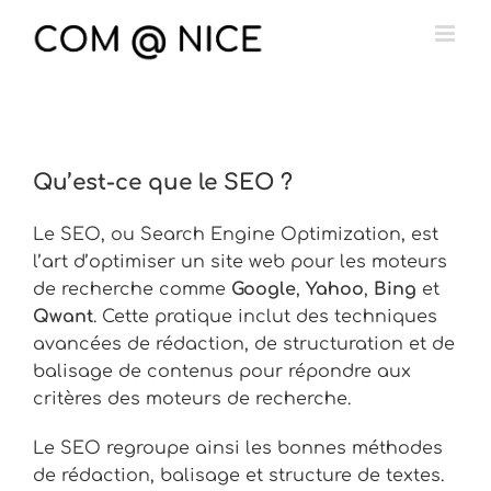
Passer
au
contenu
Qu’est-ce que le SEO ?
Le SEO, ou Search Engine Optimization, est
l’art d’optimiser un site web pour les moteurs
de recherche comme
Google
,
Yahoo
,
Bing
et
Qwant
. Cette pratique inclut des techniques
avancées de rédaction, de structuration et de
balisage de contenus pour répondre aux
critères des moteurs de recherche.
Le SEO regroupe ainsi les bonnes méthodes
de rédaction, balisage et structure de textes.