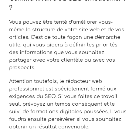
?
Vous pouvez être tenté d’améliorer vous-
même la structure de votre site web et de vos
articles. C’est de toute façon une démarche
utile, qui vous aidera à définir les priorités
des informations que vous souhaitez
partager avec votre clientèle ou avec vos
prospects.
Attention toutefois, le rédacteur web
professionnel est spécialement formé aux
exigences du SEO. Si vous faites ce travail
seul, prévoyez un temps conséquent et le
suivi de formations digitales poussées. Il vous
faudra ensuite persévérer si vous souhaitez
obtenir un résultat convenable.