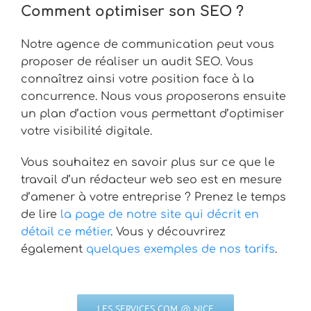
Comment optimiser son SEO ?
Notre agence de communication peut vous
proposer de réaliser un audit SEO. Vous
connaîtrez ainsi votre position face à la
concurrence. Nous vous proposerons ensuite
un plan d’action vous permettant d’optimiser
votre visibilité digitale.
Vous souhaitez en savoir plus sur ce que le
travail d’un rédacteur web seo est en mesure
d’amener à votre entreprise ? Prenez le temps
de lire
la page de notre site qui décrit en
détail ce métier
. Vous y découvrirez
également
quelques exemples de nos tarifs
.
LES SERVICES COM @ NICE