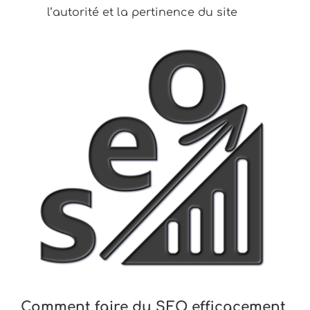
l’autorité et la pertinence du site
Comment faire du SEO efficacement