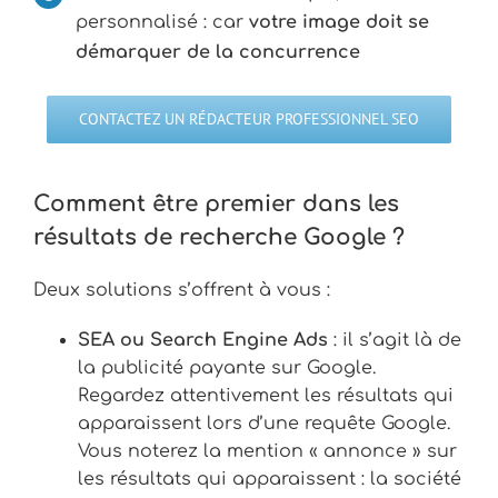
personnalisé : car
votre image doit se
démarquer de la concurrence
CONTACTEZ UN RÉDACTEUR PROFESSIONNEL SEO
Comment être premier dans les
résultats de recherche Google ?
Deux solutions s’offrent à vous :
SEA ou Search Engine Ads
: il s’agit là de
la publicité payante sur Google.
Regardez attentivement les résultats qui
apparaissent lors d’une requête Google.
Vous noterez la mention « annonce » sur
les résultats qui apparaissent : la société