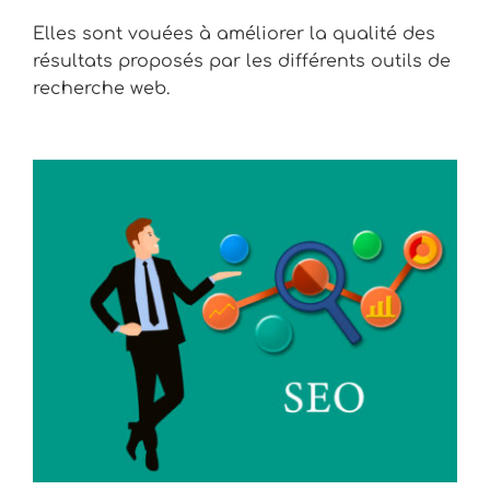
Elles sont vouées à améliorer la qualité des
résultats proposés par les différents outils de
recherche web.