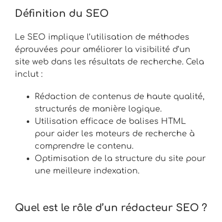
Définition du SEO
Le SEO implique l’utilisation de méthodes
éprouvées pour améliorer la visibilité d’un
site web dans les résultats de recherche. Cela
inclut :
Rédaction de contenus de haute qualité,
structurés de manière logique.
Utilisation efficace de balises HTML
pour aider les moteurs de recherche à
comprendre le contenu.
Optimisation de la structure du site pour
une meilleure indexation.
Quel est le rôle d’un rédacteur SEO ?