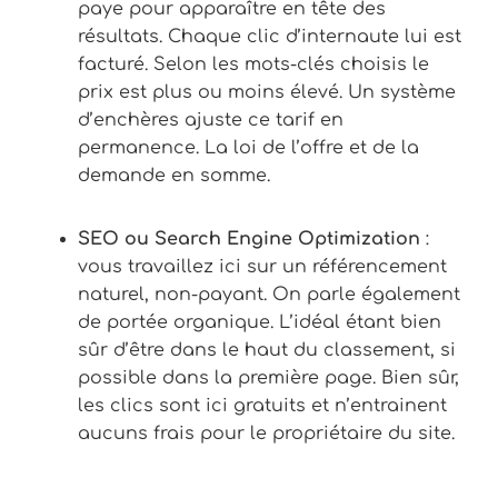
paye pour apparaître en tête des
résultats. Chaque clic d’internaute lui est
facturé. Selon les mots-clés choisis le
prix est plus ou moins élevé. Un système
d’enchères ajuste ce tarif en
permanence. La loi de l’offre et de la
demande en somme.
SEO ou Search Engine Optimization
:
vous travaillez ici sur un référencement
naturel, non-payant. On parle également
de portée organique. L’idéal étant bien
sûr d’être dans le haut du classement, si
possible dans la première page. Bien sûr,
les clics sont ici gratuits et n’entrainent
aucuns frais pour le propriétaire du site.