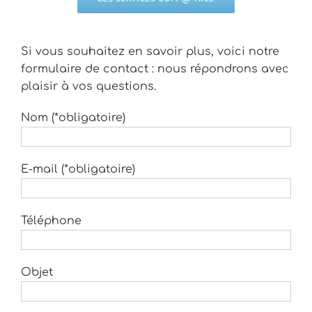
Si vous souhaitez en savoir plus, voici notre
formulaire de contact : nous répondrons avec
plaisir à vos questions.
Nom (*obligatoire)
E-mail (*obligatoire)
Téléphone
Objet