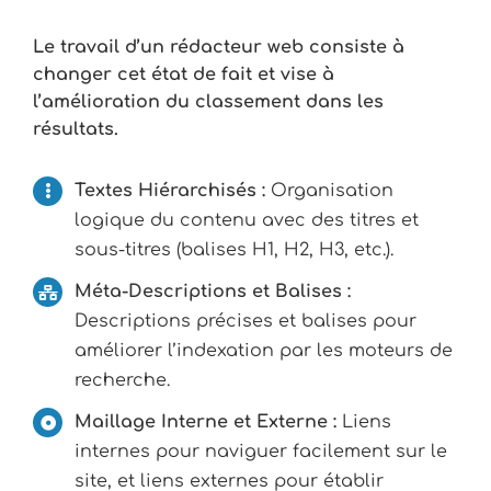
Le travail d’un rédacteur web consiste à
changer cet état de fait et vise à
l’amélioration du classement dans les
résultats.
Textes Hiérarchisés :
Organisation
logique du contenu avec des titres et
sous-titres (balises H1, H2, H3, etc.).
Méta-Descriptions et Balises :
Descriptions précises et balises pour
améliorer l’indexation par les moteurs de
recherche.
Maillage Interne et Externe :
Liens
internes pour naviguer facilement sur le
site, et liens externes pour établir