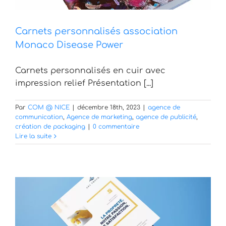
Carnets personnalisés association
Monaco Disease Power
Carnets personnalisés en cuir avec
impression relief Présentation [...]
Par
COM @ NICE
|
décembre 18th, 2023
|
agence de
communication
,
Agence de marketing
,
agence de publicité
,
création de packaging
|
0 commentaire
Lire la suite