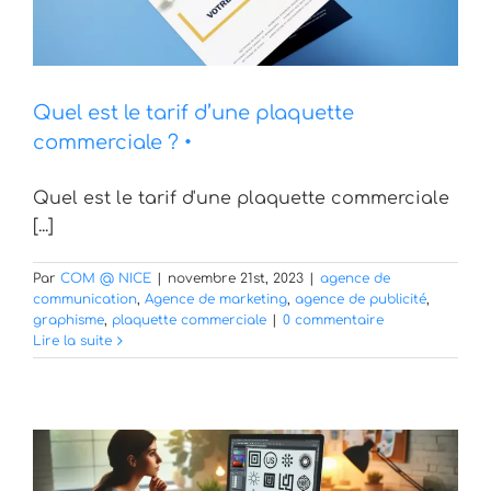
Quel est le tarif d’une plaquette
commerciale ? •
Quel est le tarif d'une plaquette commerciale
[...]
Par
COM @ NICE
|
novembre 21st, 2023
|
agence de
communication
,
Agence de marketing
,
agence de publicité
,
graphisme
,
plaquette commerciale
|
0 commentaire
Lire la suite