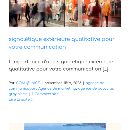
signalétique extérieure qualitative pour
votre communication
L’importance d’une signalétique extérieure
qualitative pour votre communication [...]
Par
COM @ NICE
|
novembre 15th, 2023
|
agence de
communication
,
Agence de marketing
,
agence de publicité
,
graphisme
|
1 Commentaire
Lire la suite