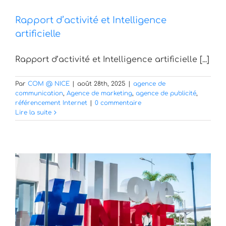
Rapport d’activité et Intelligence
artificielle
Rapport d’activité et Intelligence artificielle [...]
Par
COM @ NICE
|
août 28th, 2025
|
agence de
communication
,
Agence de marketing
,
agence de publicité
,
référencement Internet
|
0 commentaire
Lire la suite