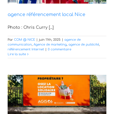
agence référencement local Nice
Photo : Chris Curry [...]
Par
COM @ NICE
|
juin 11th, 2025
|
agence de
communication
,
Agence de marketing
,
agence de publicité
,
référencement Internet
|
0 commentaire
Lire la suite