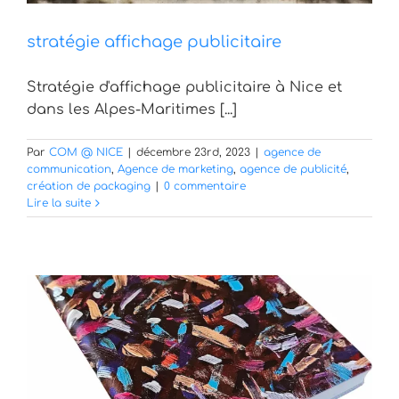
stratégie affichage publicitaire
Stratégie d'affichage publicitaire à Nice et
dans les Alpes-Maritimes [...]
Par
COM @ NICE
|
décembre 23rd, 2023
|
agence de
communication
,
Agence de marketing
,
agence de publicité
,
création de packaging
|
0 commentaire
Lire la suite