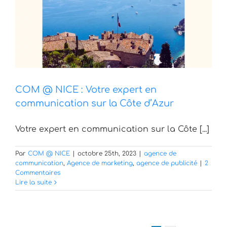
COM @ NICE : Votre expert en
communication sur la Côte d’Azur
Votre expert en communication sur la Côte [...]
Par
COM @ NICE
|
octobre 25th, 2023
|
agence de
communication
,
Agence de marketing
,
agence de publicité
|
2
Commentaires
Lire la suite